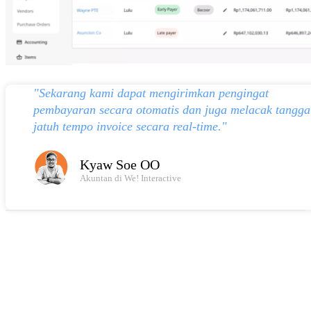
"Sekarang kami dapat mengirimkan pengingat
pembayaran secara otomatis dan juga melacak tangga
jatuh tempo invoice secara real-time."
Kyaw Soe OO
Akuntan di We! Interactive