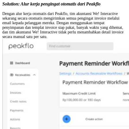
Solution:
Alur kerja pengingat otomatis dari Peakflo
Dengan alur kerja otomatis dari Peakflo, tim akuntansi We! Interactive
sekarang secara otomatis mengirimkan semua pengingat invoice melalui
email kepada pelanggan mereka. Dengan menggunakan tempat
penyimpanan dan templat invoice siap pakai, banyak waktu yang dihemat,
dan tim akuntansi We! Interactive tidak perlu menambahkan detail invoice
secara manual satu per satu.