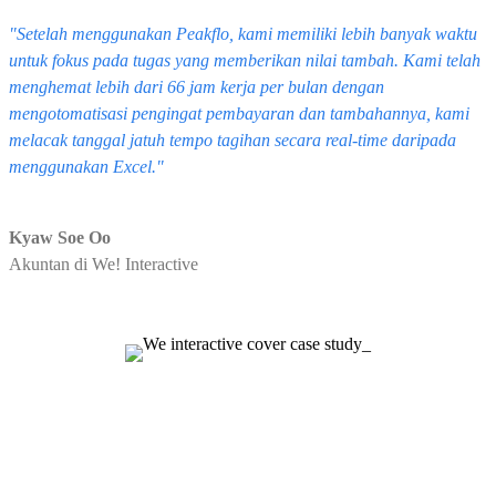
"Setelah menggunakan Peakflo, kami memiliki lebih banyak waktu
untuk fokus pada tugas yang memberikan nilai tambah. Kami telah
menghemat lebih dari 66 jam kerja per bulan dengan
mengotomatisasi pengingat pembayaran dan tambahannya, kami
melacak tanggal jatuh tempo tagihan secara real-time daripada
menggunakan Excel."
Kyaw Soe Oo
Akuntan di We! Interactive