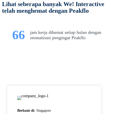
Lihat seberapa banyak We! Interactive
telah menghemat dengan Peakflo
66
jam kerja dihemat setiap bulan dengan
otomatisasi pengingat Peakflo
Berbasis di:
Singapore