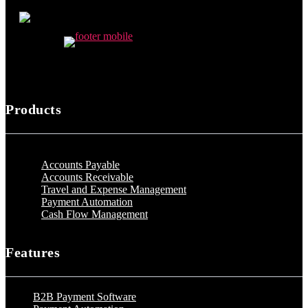
Products
Accounts Payable
Accounts Receivable
Travel and Expense Management
Payment Automation
Cash Flow Management
Features
B2B Payment Software