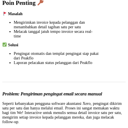
Poin Penting
Masalah
Mengirimkan invoice kepada pelanggan dan
menambahkan detail tagihan satu per satu
Melacak tanggal jatuh tempo invoice secara real-
time
Solusi
Pengingat otomatis dan templat pengingat siap pakai
dari Peakflo
Laporan pelacakan status pelanggan dari Peakflo
Problem: Pengiriman pengingat email secara manual
Seperti kebanyakan pengguna software akuntansi Xero, pengingat dikirim
satu per satu dan hanya melalui email. Proses ini sangat memakan waktu
bagi tim We! Interactive untuk menulis semua detail invoice satu per satu,
mengirim setiap invoice kepada pelanggan mereka, dan juga melacak
follow-up.