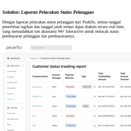
Solution:
Laporan Pelacakan Status Pelanggan
Dengan laporan pelacakan status pelanggan dari Peakflo, semua tanggal
penerbitan tagihan dan tanggal jatuh tempo dapat diakses secara real-time,
yang memudahkan tim akuntansi We! Interactive untuk melacak status
pembayaran pelanggan dan pembayarannya.