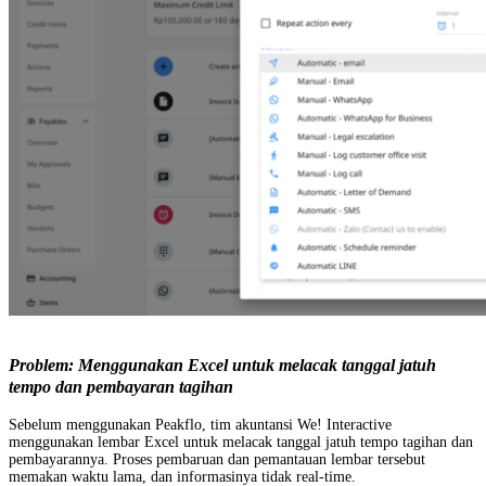
Problem: Menggunakan Excel untuk melacak tanggal jatuh
tempo dan pembayaran tagihan
Sebelum menggunakan Peakflo, tim akuntansi We! Interactive
menggunakan lembar Excel untuk melacak tanggal jatuh tempo tagihan dan
pembayarannya. Proses pembaruan dan pemantauan lembar tersebut
memakan waktu lama, dan informasinya tidak real-time.