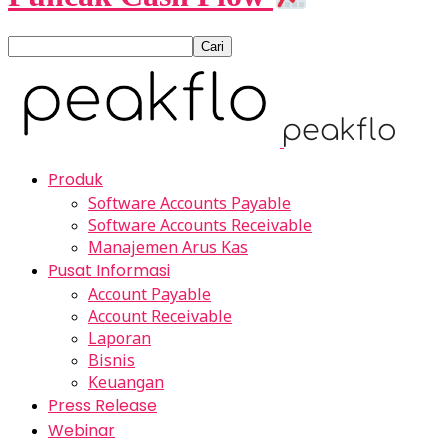
Produk
Software Accounts Payable
Software Accounts Receivable
Manajemen Arus Kas
Pusat Informasi
Account Payable
Account Receivable
Laporan
Bisnis
Keuangan
Press Release
Webinar