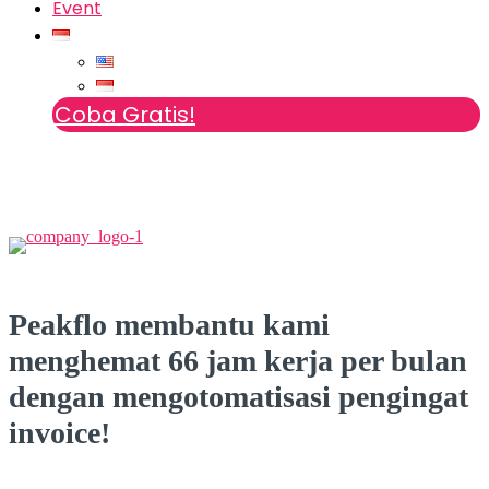
Event
Coba Gratis!
Peakflo membantu kami
menghemat 66 jam kerja per bulan
dengan mengotomatisasi pengingat
invoice!