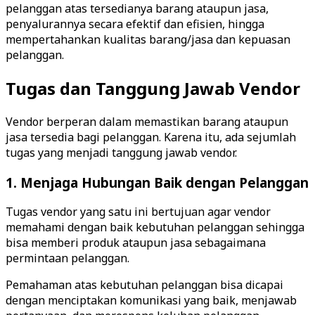
pelanggan atas tersedianya barang ataupun jasa,
penyalurannya secara efektif dan efisien, hingga
mempertahankan kualitas barang/jasa dan kepuasan
pelanggan.
Tugas dan Tanggung Jawab Vendor
Vendor berperan dalam memastikan barang ataupun
jasa tersedia bagi pelanggan. Karena itu, ada sejumlah
tugas yang menjadi tanggung jawab vendor.
1. Menjaga Hubungan Baik dengan Pelanggan
Tugas vendor yang satu ini bertujuan agar vendor
memahami dengan baik kebutuhan pelanggan sehingga
bisa memberi produk ataupun jasa sebagaimana
permintaan pelanggan.
Pemahaman atas kebutuhan pelanggan bisa dicapai
dengan menciptakan komunikasi yang baik, menjawab