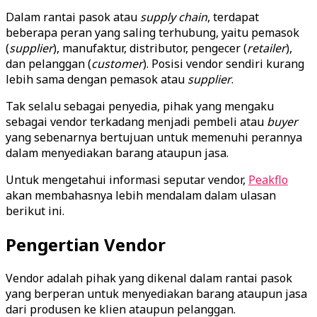
Dalam rantai pasok atau
supply chain
, terdapat
beberapa peran yang saling terhubung, yaitu pemasok
(
supplier
), manufaktur, distributor, pengecer (
retailer
),
dan pelanggan (
customer
). Posisi vendor sendiri kurang
lebih sama dengan pemasok atau
supplier
.
Tak selalu sebagai penyedia, pihak yang mengaku
sebagai vendor terkadang menjadi pembeli atau
buyer
yang sebenarnya bertujuan untuk memenuhi perannya
dalam menyediakan barang ataupun jasa.
Untuk mengetahui informasi seputar vendor,
Peakflo
akan membahasnya lebih mendalam dalam ulasan
berikut ini.
Pengertian Vendor
Vendor adalah pihak yang dikenal dalam rantai pasok
yang berperan untuk menyediakan barang ataupun jasa
dari produsen ke klien ataupun pelanggan.