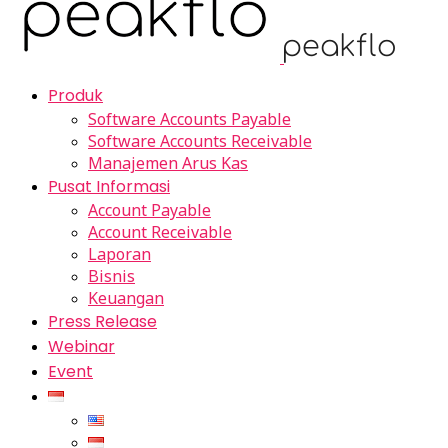
Produk
Software Accounts Payable
Software Accounts Receivable
Manajemen Arus Kas
Pusat Informasi
Account Payable
Account Receivable
Laporan
Bisnis
Keuangan
Press Release
Webinar
Event