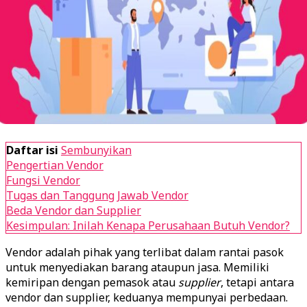
Daftar isi
Sembunyikan
Pengertian Vendor
Fungsi Vendor
Tugas dan Tanggung Jawab Vendor
Beda Vendor dan Supplier
Kesimpulan: Inilah Kenapa Perusahaan Butuh Vendor?
Vendor adalah pihak yang terlibat dalam rantai pasok
untuk menyediakan barang ataupun jasa. Memiliki
kemiripan dengan pemasok atau
supplier
, tetapi antara
vendor dan supplier, keduanya mempunyai perbedaan.