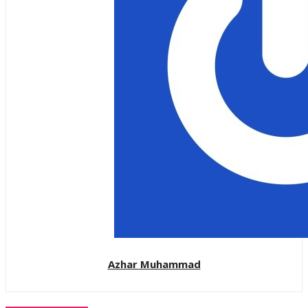
Azhar Muhammad