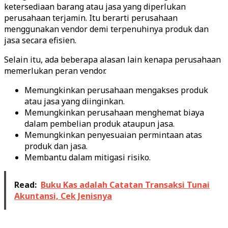
ketersediaan barang atau jasa yang diperlukan
perusahaan terjamin. Itu berarti perusahaan
menggunakan vendor demi terpenuhinya produk dan
jasa secara efisien.
Selain itu, ada beberapa alasan lain kenapa perusahaan
memerlukan peran vendor.
Memungkinkan perusahaan mengakses produk
atau jasa yang diinginkan.
Memungkinkan perusahaan menghemat biaya
dalam pembelian produk ataupun jasa.
Memungkinkan penyesuaian permintaan atas
produk dan jasa.
Membantu dalam mitigasi risiko.
Read:
Buku Kas adalah Catatan Transaksi Tunai
Akuntansi, Cek Jenisnya