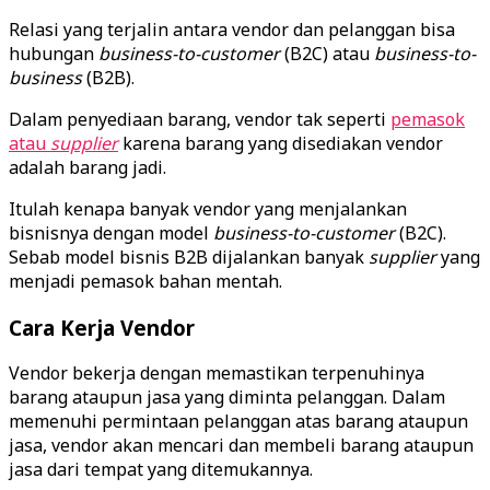
Relasi yang terjalin antara vendor dan pelanggan bisa
hubungan
business-to-customer
(B2C) atau
business-to-
business
(B2B).
Dalam penyediaan barang, vendor tak seperti
pemasok
atau
supplier
karena barang yang disediakan vendor
adalah barang jadi.
Itulah kenapa banyak vendor yang menjalankan
bisnisnya dengan model
business-to-customer
(B2C).
Sebab model bisnis B2B dijalankan banyak
supplier
yang
menjadi pemasok bahan mentah.
Cara Kerja Vendor
Vendor bekerja dengan memastikan terpenuhinya
barang ataupun jasa yang diminta pelanggan. Dalam
memenuhi permintaan pelanggan atas barang ataupun
jasa, vendor akan mencari dan membeli barang ataupun
jasa dari tempat yang ditemukannya.