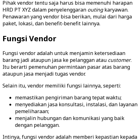
Pihak vendor tentu saja harus bisa memenuhi harapan
HRD PT XYZ dalam penyelenggaran
outing
karyawan.
Penawaran yang vendor bisa berikan, mulai dari harga
paket, lokasi, dan benefit-benefit lainnya.
Fungsi Vendor
Fungsi vendor adalah untuk menjamin ketersediaan
barang jadi ataupun jasa ke pelanggan atau
customer
.
Itu berarti pemenuhan permintaan pasar atas barang
ataupun jasa menjadi tugas vendor.
Selain itu, vendor memiliki fungsi lainnya, seperti:
memastikan pengiriman barang tepat waktu;
menyediakan jasa konsultasi, instalasi, dan layanan
pemeliharaan;
menjalin hubungan dan komunikasi yang baik
dengan pelanggan.
Intinya, fungsi vendor adalah memberi kepastian kepada