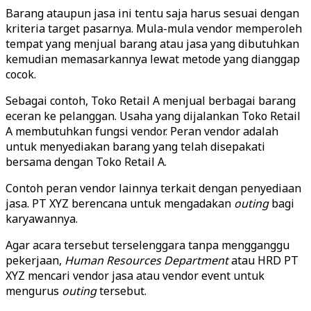
Barang ataupun jasa ini tentu saja harus sesuai dengan
kriteria target pasarnya. Mula-mula vendor memperoleh
tempat yang menjual barang atau jasa yang dibutuhkan
kemudian memasarkannya lewat metode yang dianggap
cocok.
Sebagai contoh, Toko Retail A menjual berbagai barang
eceran ke pelanggan. Usaha yang dijalankan Toko Retail
A membutuhkan fungsi vendor. Peran vendor adalah
untuk menyediakan barang yang telah disepakati
bersama dengan Toko Retail A.
Contoh peran vendor lainnya terkait dengan penyediaan
jasa. PT XYZ berencana untuk mengadakan
outing
bagi
karyawannya.
Agar acara tersebut terselenggara tanpa mengganggu
pekerjaan,
Human Resources Department
atau HRD PT
XYZ mencari vendor jasa atau vendor event untuk
mengurus
outing
tersebut.