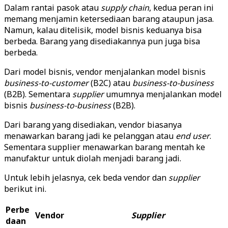
Dalam rantai pasok atau
supply chain
, kedua peran ini
memang menjamin ketersediaan barang ataupun jasa.
Namun, kalau ditelisik, model bisnis keduanya bisa
berbeda. Barang yang disediakannya pun juga bisa
berbeda.
Dari model bisnis, vendor menjalankan model bisnis
business-to-customer
(B2C) atau
business-to-business
(B2B). Sementara
supplier
umumnya menjalankan model
bisnis
business-to-business
(B2B).
Dari barang yang disediakan, vendor biasanya
menawarkan barang jadi ke pelanggan atau
end user
.
Sementara supplier menawarkan barang mentah ke
manufaktur untuk diolah menjadi barang jadi.
Untuk lebih jelasnya, cek beda vendor dan
supplier
berikut ini.
Perbe
Vendor
Supplier
daan