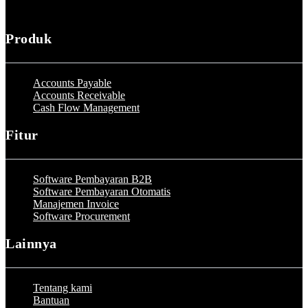
Produk
Accounts Payable
Accounts Receivable
Cash Flow Management
Fitur
Software Pembayaran B2B
Software Pembayaran Otomatis
Manajemen Invoice
Software Procurement
Lainnya
Tentang kami
Bantuan