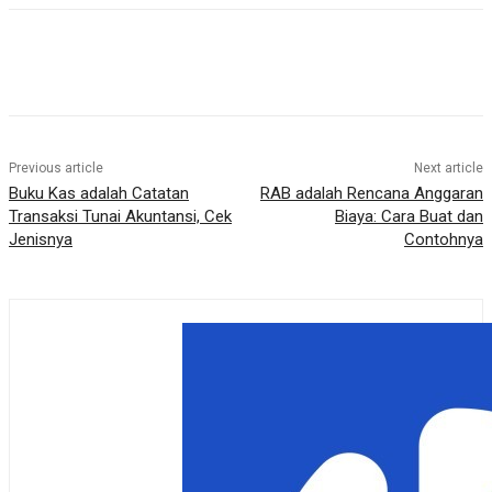
Previous article
Next article
Buku Kas adalah Catatan
RAB adalah Rencana Anggaran
Transaksi Tunai Akuntansi, Cek
Biaya: Cara Buat dan
Jenisnya
Contohnya