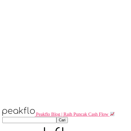
Peakflo Blog | Raih Puncak Cash Flow