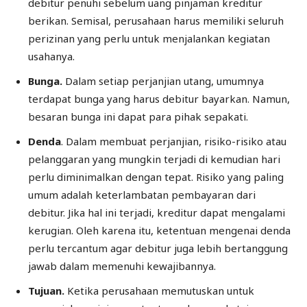
debitur penuhi sebelum uang pinjaman kreditur
berikan. Semisal, perusahaan harus memiliki seluruh
perizinan yang perlu untuk menjalankan kegiatan
usahanya.
Bunga.
Dalam setiap perjanjian utang, umumnya
terdapat bunga yang harus debitur bayarkan. Namun,
besaran bunga ini dapat para pihak sepakati.
Denda
. Dalam membuat perjanjian, risiko-risiko atau
pelanggaran yang mungkin terjadi di kemudian hari
perlu diminimalkan dengan tepat. Risiko yang paling
umum adalah keterlambatan pembayaran dari
debitur. Jika hal ini terjadi, kreditur dapat mengalami
kerugian. Oleh karena itu, ketentuan mengenai denda
perlu tercantum agar debitur juga lebih bertanggung
jawab dalam memenuhi kewajibannya.
Tujuan.
Ketika perusahaan memutuskan untuk