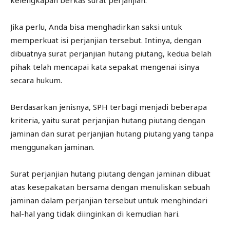
Jika perlu, Anda bisa menghadirkan saksi untuk
memperkuat isi perjanjian tersebut. Intinya, dengan
dibuatnya surat perjanjian hutang piutang, kedua belah
pihak telah mencapai kata sepakat mengenai isinya
secara hukum.
Berdasarkan jenisnya, SPH terbagi menjadi beberapa
kriteria, yaitu surat perjanjian hutang piutang dengan
jaminan dan surat perjanjian hutang piutang yang tanpa
menggunakan jaminan.
Surat perjanjian hutang piutang dengan jaminan dibuat
atas kesepakatan bersama dengan menuliskan sebuah
jaminan dalam perjanjian tersebut untuk menghindari
hal-hal yang tidak diinginkan di kemudian hari.