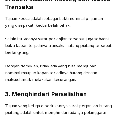
Transaksi
Tujuan kedua adalah sebagai bukti nominal pinjaman
yang disepakati kedua belah pihak.
Selain itu, adanya surat perjanjian tersebut juga sebagai
bukti kapan terjadinya transaksi hutang piutang tersebut
berlangsung.
Dengan demikian, tidak ada yang bisa mengubah
nominal maupun kapan terjadinya hutang dengan
maksud untuk melakukan kecurangan.
3. Menghindari Perselisihan
Tujuan yang ketiga diperlukannya surat perjanjian hutang
piutang adalah untuk menghindari adanya pelanggaran