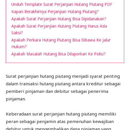
Unduh Template Surat Perjanjian Hutang Piutang PDF
Kapan Berakhirnya Perjanjian Hutang Piutang?
Apakah Surat Perjanjian Hutang Bisa Dipidanakan?
Apakah Surat Perjanjian Hutang Piutang Harus Ada
Saksi?
Apakah Perkara Hutang Piutang Bisa Dibawa Ke Jalur
Hukum?
Apakah Masalah Hutang Bisa Dilaporkan Ke Polisi?
Surat perjanjian hutang piutang menjadi syarat penting
dalam transaksi hutang piutang antara kreditur sebagai
pemberi pinjaman dan debitur sebagai penerima
pinjaman.
Keberadaan surat perjanjian hutang piutang memiliki
peran sebagai penjamin atas pemenuhan kewajiban
debitur untuk mengembalikan dana pinjaman yang