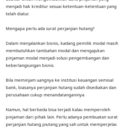
menjadi hak kreditur sesuai ketentuan-ketentuan yang
telah diatur.
Mengapa perlu ada surat perjanjian hutang?
Dalam menjalankan bisnis, kadang pemilik modal masih
membutuhkan tambahan modal dan mengajukan
pinjaman modal menjadi solusi pengembangan dan
keberlangsungan bisnis.
Bila meminjam uangnya ke institusi keuangan semisal
bank, biasanya perjanjian hutang sudah disediakan dan
perusahaan cukup menandatanganinya.
Namun, hal berbeda bisa terjadi kalau memperoleh
pinjaman dari pihak lain. Perlu adanya pembuatan surat
perjanjian hutang piutang yang sah untuk memperjelas