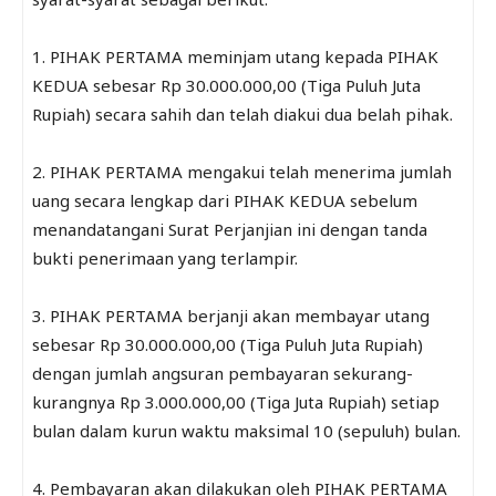
1. PIHAK PERTAMA meminjam utang kepada PIHAK
KEDUA sebesar Rp 30.000.000,00 (Tiga Puluh Juta
Rupiah) secara sahih dan telah diakui dua belah pihak.
2. PIHAK PERTAMA mengakui telah menerima jumlah
uang secara lengkap dari PIHAK KEDUA sebelum
menandatangani Surat Perjanjian ini dengan tanda
bukti penerimaan yang terlampir.
3. PIHAK PERTAMA berjanji akan membayar utang
sebesar Rp 30.000.000,00 (Tiga Puluh Juta Rupiah)
dengan jumlah angsuran pembayaran sekurang-
kurangnya Rp 3.000.000,00 (Tiga Juta Rupiah) setiap
bulan dalam kurun waktu maksimal 10 (sepuluh) bulan.
4. Pembayaran akan dilakukan oleh PIHAK PERTAMA