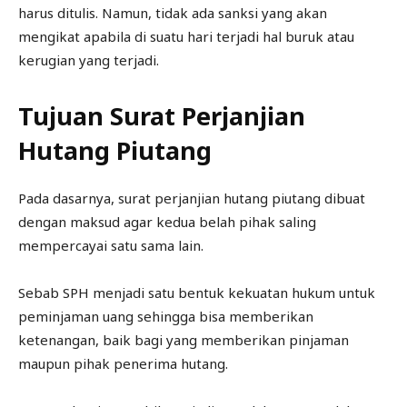
harus ditulis. Namun, tidak ada sanksi yang akan
mengikat apabila di suatu hari terjadi hal buruk atau
kerugian yang terjadi.
Tujuan Surat Perjanjian
Hutang Piutang
Pada dasarnya, surat perjanjian hutang piutang dibuat
dengan maksud agar kedua belah pihak saling
mempercayai satu sama lain.
Sebab SPH menjadi satu bentuk kekuatan hukum untuk
peminjaman uang sehingga bisa memberikan
ketenangan, baik bagi yang memberikan pinjaman
maupun pihak penerima hutang.