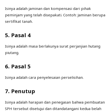
Isinya adalah jaminan dan kompensasi dari pihak
peminjam yang telah disepakati. Contoh: Jaminan berupa
sertifikat tanah.
5. Pasal 4
Isinya adalah masa berlakunya surat perjanjian hutang
piutang.
6. Pasal 5
Isinya adalah cara penyelesaian perselisihan.
7. Penutup
Isinya adalah harapan dan penegasan bahwa pembuatan
SPH tersebut disetujui dan ditandatangani kedua belah