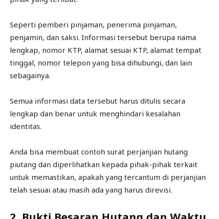
Seperti pemberi pinjaman, penerima pinjaman,
penjamin, dan saksi. Informasi tersebut berupa nama
lengkap, nomor KTP, alamat sesuai KTP, alamat tempat
tinggal, nomor telepon yang bisa dihubungi, dan lain
sebagainya.
Semua informasi data tersebut harus ditulis secara
lengkap dan benar untuk menghindari kesalahan
identitas.
Anda bisa membuat contoh surat perjanjian hutang
piutang dan diperlihatkan kepada pihak-pihak terkait
untuk memastikan, apakah yang tercantum di perjanjian
telah sesuai atau masih ada yang harus direvisi.
2. Bukti Besaran Hutang dan Waktu