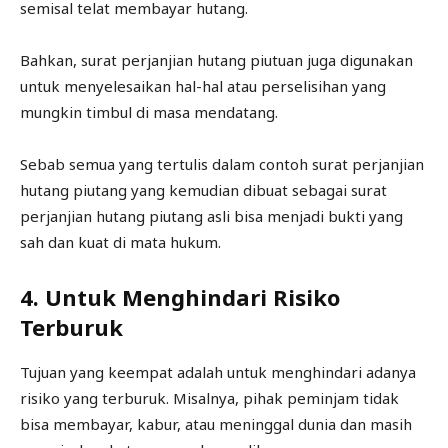
semisal telat membayar hutang.
Bahkan, surat perjanjian hutang piutuan juga digunakan
untuk menyelesaikan hal-hal atau perselisihan yang
mungkin timbul di masa mendatang.
Sebab semua yang tertulis dalam contoh surat perjanjian
hutang piutang yang kemudian dibuat sebagai surat
perjanjian hutang piutang asli bisa menjadi bukti yang
sah dan kuat di mata hukum.
4. Untuk Menghindari Risiko
Terburuk
Tujuan yang keempat adalah untuk menghindari adanya
risiko yang terburuk. Misalnya, pihak peminjam tidak
bisa membayar, kabur, atau meninggal dunia dan masih