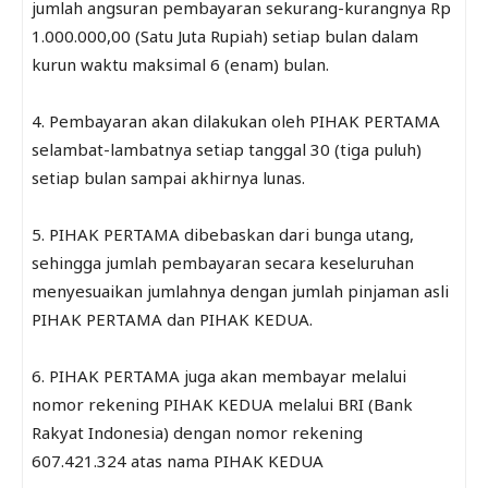
jumlah angsuran pembayaran sekurang-kurangnya Rp
1.000.000,00 (Satu Juta Rupiah) setiap bulan dalam
kurun waktu maksimal 6 (enam) bulan.
4. Pembayaran akan dilakukan oleh PIHAK PERTAMA
selambat-lambatnya setiap tanggal 30 (tiga puluh)
setiap bulan sampai akhirnya lunas.
5. PIHAK PERTAMA dibebaskan dari bunga utang,
sehingga jumlah pembayaran secara keseluruhan
menyesuaikan jumlahnya dengan jumlah pinjaman asli
PIHAK PERTAMA dan PIHAK KEDUA.
6. PIHAK PERTAMA juga akan membayar melalui
nomor rekening PIHAK KEDUA melalui BRI (Bank
Rakyat Indonesia) dengan nomor rekening
607.421.324 atas nama PIHAK KEDUA