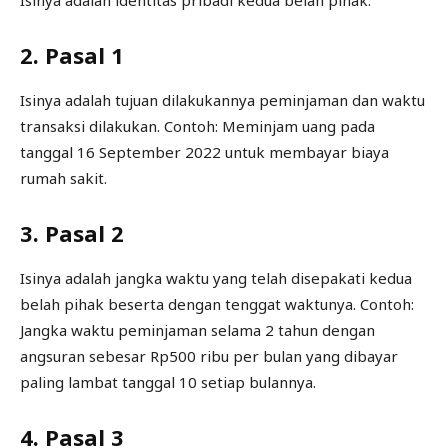
2. Pasal 1
Isinya adalah tujuan dilakukannya peminjaman dan waktu
transaksi dilakukan. Contoh: Meminjam uang pada
tanggal 16 September 2022 untuk membayar biaya
rumah sakit.
3. Pasal 2
Isinya adalah jangka waktu yang telah disepakati kedua
belah pihak beserta dengan tenggat waktunya. Contoh:
Jangka waktu peminjaman selama 2 tahun dengan
angsuran sebesar Rp500 ribu per bulan yang dibayar
paling lambat tanggal 10 setiap bulannya.
4. Pasal 3