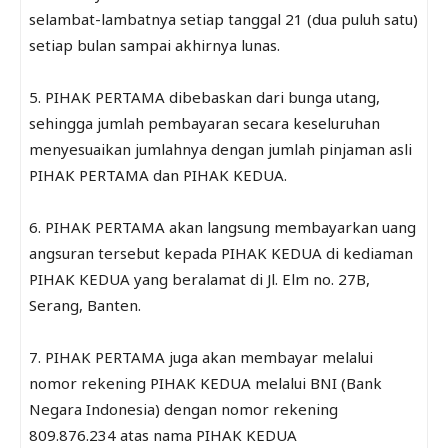
selambat-lambatnya setiap tanggal 21 (dua puluh satu)
setiap bulan sampai akhirnya lunas.
5. PIHAK PERTAMA dibebaskan dari bunga utang,
sehingga jumlah pembayaran secara keseluruhan
menyesuaikan jumlahnya dengan jumlah pinjaman asli
PIHAK PERTAMA dan PIHAK KEDUA.
6. PIHAK PERTAMA akan langsung membayarkan uang
angsuran tersebut kepada PIHAK KEDUA di kediaman
PIHAK KEDUA yang beralamat di Jl. Elm no. 27B,
Serang, Banten.
7. PIHAK PERTAMA juga akan membayar melalui
nomor rekening PIHAK KEDUA melalui BNI (Bank
Negara Indonesia) dengan nomor rekening
809.876.234 atas nama PIHAK KEDUA