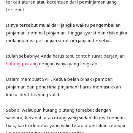
terkait aturan atau ketentuan dari peminjaman uang
tersebut.
Isinya tersebut mulai dari jangka waktu pengembalian
pinjaman, nominal pinjaman, hingga syarat dan risiko jika
melanggar isi perjanjian surat perjanjian tersebut.
Itulah sebabnya Anda harus tahu contoh surat perjanjian
hutang piutang
dengan isinya yang lengkap.
Dalam membuat SPH, kedua belah pihak (pemberi
pinjaman dan penerima pinjaman) harus memasukkan
kartu identitas yang valid.
Sebab, walaupun hutang piutang tersebut dengan
saudara, kerabat, atau orang yang sudah dikenal dengan
baik, kartu identitas yang valid tetap diperlukan sebagai
kelengkapan berkas surat perjanjian.