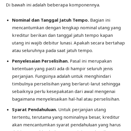
Di bawah ini adalah beberapa komponennya.
Nominal dan Tanggal Jatuh Tempo.
Bagian ini
mencantumkan dengan lengkap nominal utang yang
kreditur berikan dan tanggal jatuh tempo kapan
utang ini wajib debitur lunasi. Apakah secara bertahap
atau seluruhnya pada saat jatuh tempo.
Penyelesaian Perselisihan.
Pasal ini merupakan
ketentuan yang pasti ada di hampir seluruh jenis
perjanjian. Fungsinya adalah untuk menghindari
timbulnya perselisihan yang berlarut-larut sehingga
sebaiknya perlu kesepakatan dari awal mengenai
bagaimana menyelesaikan hal-hal atau perselisihan.
Syarat Pendahuluan.
Untuk perjanjian utang
tertentu, terutama yang nominalnya besar, kreditur
akan mencantumkan syarat pendahuluan yang harus