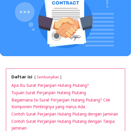
Daftar isi
Sembunyikan
Apa Itu Surat Perjanjian Hutang Piutang?
Tujuan Surat Perjanjian Hutang Piutang
Bagaimana Isi Surat Perjanjian Hutang Piutang? Cek
Komponen Pentingnya yang Harus Ada
Contoh Surat Perjanjian Hutang Piutang dengan Jaminan
Contoh Surat Perjanjian Hutang Piutang dengan Tanpa
Jaminan