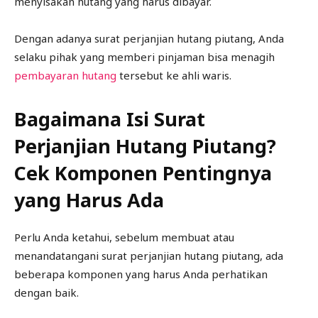
menyisakan hutang yang harus dibayar.
Dengan adanya surat perjanjian hutang piutang, Anda
selaku pihak yang memberi pinjaman bisa menagih
pembayaran hutang
tersebut ke ahli waris.
Bagaimana Isi Surat
Perjanjian Hutang Piutang?
Cek Komponen Pentingnya
yang Harus Ada
Perlu Anda ketahui, sebelum membuat atau
menandatangani surat perjanjian hutang piutang, ada
beberapa komponen yang harus Anda perhatikan
dengan baik.