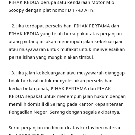
PIHAK KEDUA berupa satu kendaraan Motor Mio
Scoopy dengan plat nomor D 1743 AHY.
12. Jika terdapat perselisihan, PIHAK PERTAMA dan
PIHAK KEDUA yang telah bersepakat atas perjanjian
utang piutang ini akan menempuh jalan kekeluargaan
atau musyawarah untuk mufakat untuk menyelesaikan
perselisihan yang mungkin akan timbul.
13. Jika jalan kekeluargaan atau musyawarah dianggap
tidak berhasil untuk menyelesaikan perselisihan
kedua belah pihak, PIHAK PERTAMA dan PIHAK
KEDUA sepakat untuk menempuh jalan hukum dengan
memilih domisili di Serang pada Kantor Kepaniteraan
Pengadilan Negeri Serang dengan segala akibatnya.
Surat perjanjian ini dibuat di atas kertas bermaterai