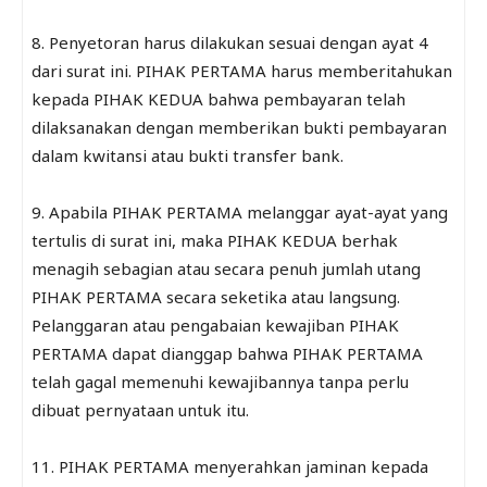
8. Penyetoran harus dilakukan sesuai dengan ayat 4
dari surat ini. PIHAK PERTAMA harus memberitahukan
kepada PIHAK KEDUA bahwa pembayaran telah
dilaksanakan dengan memberikan bukti pembayaran
dalam kwitansi atau bukti transfer bank.
9. Apabila PIHAK PERTAMA melanggar ayat-ayat yang
tertulis di surat ini, maka PIHAK KEDUA berhak
menagih sebagian atau secara penuh jumlah utang
PIHAK PERTAMA secara seketika atau langsung.
Pelanggaran atau pengabaian kewajiban PIHAK
PERTAMA dapat dianggap bahwa PIHAK PERTAMA
telah gagal memenuhi kewajibannya tanpa perlu
dibuat pernyataan untuk itu.
11. PIHAK PERTAMA menyerahkan jaminan kepada