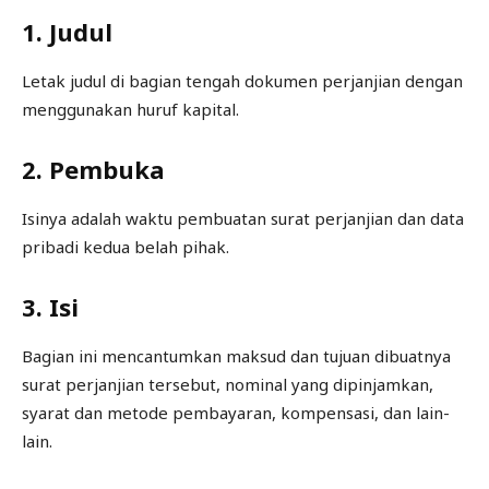
1. Judul
Letak judul di bagian tengah dokumen perjanjian dengan
menggunakan huruf kapital.
2. Pembuka
Isinya adalah waktu pembuatan surat perjanjian dan data
pribadi kedua belah pihak.
3. Isi
Bagian ini mencantumkan maksud dan tujuan dibuatnya
surat perjanjian tersebut, nominal yang dipinjamkan,
syarat dan metode pembayaran, kompensasi, dan lain-
lain.