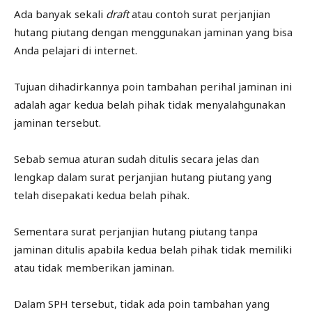
Ada banyak sekali
draft
atau contoh surat perjanjian
hutang piutang dengan menggunakan jaminan yang bisa
Anda pelajari di internet.
Tujuan dihadirkannya poin tambahan perihal jaminan ini
adalah agar kedua belah pihak tidak menyalahgunakan
jaminan tersebut.
Sebab semua aturan sudah ditulis secara jelas dan
lengkap dalam surat perjanjian hutang piutang yang
telah disepakati kedua belah pihak.
Sementara surat perjanjian hutang piutang tanpa
jaminan ditulis apabila kedua belah pihak tidak memiliki
atau tidak memberikan jaminan.
Dalam SPH tersebut, tidak ada poin tambahan yang