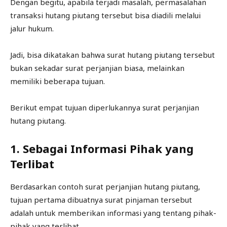
Dengan begitu, apabila terjadi masalah, permasalahan
transaksi hutang piutang tersebut bisa diadili melalui
jalur hukum.
Jadi, bisa dikatakan bahwa surat hutang piutang tersebut
bukan sekadar surat perjanjian biasa, melainkan
memiliki beberapa tujuan.
Berikut empat tujuan diperlukannya surat perjanjian
hutang piutang.
1. Sebagai Informasi Pihak yang
Terlibat
Berdasarkan contoh surat perjanjian hutang piutang,
tujuan pertama dibuatnya surat pinjaman tersebut
adalah untuk memberikan informasi yang tentang pihak-
pihak yang terlibat.