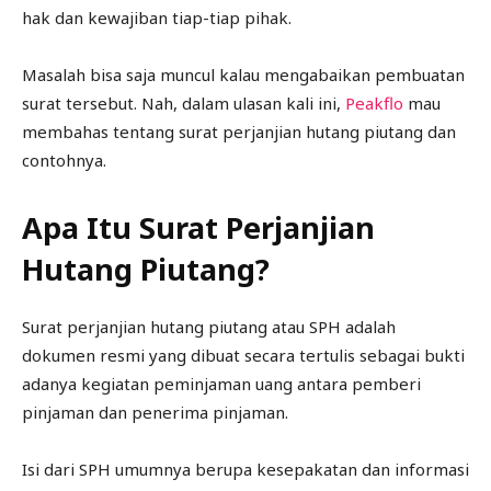
hak dan kewajiban tiap-tiap pihak.
Masalah bisa saja muncul kalau mengabaikan pembuatan
surat tersebut. Nah, dalam ulasan kali ini,
Peakflo
mau
membahas tentang surat perjanjian hutang piutang dan
contohnya.
Apa Itu Surat Perjanjian
Hutang Piutang?
Surat perjanjian hutang piutang atau SPH adalah
dokumen resmi yang dibuat secara tertulis sebagai bukti
adanya kegiatan peminjaman uang antara pemberi
pinjaman dan penerima pinjaman.
Isi dari SPH umumnya berupa kesepakatan dan informasi