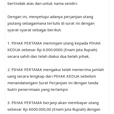
bertindak atas dan untuk nama sendiri.
Dengan ini, menyetujui adanya perjanjian utang
piutang sebagaimana tertulis di surat ini dengan
syarat-syarat sebagai berikut.
1. PIHAK PERTAMA meminjam utang kepada PIHAK
KEDUA sebesar Rp 6.000.0000 (Enam Juta Rupiah)
secara sahih dan telah diakui dua belah pihak.
2. PIHAK PERTAMA mengakui telah menerima jumlah
uang secara lengkap dari PIHAK KEDUA sebelum
menandatangani Surat Perjanjian ini dengan tanda
bukti penerimaan yang terlampir.
3. PIHAK PERTAMA berjanji akan membayar utang
sebesar Rp 6000.000,00 (Enam Juta Rupiah) dengan