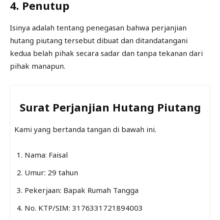
4. Penutup
Isinya adalah tentang penegasan bahwa perjanjian
hutang piutang tersebut dibuat dan ditandatangani
kedua belah pihak secara sadar dan tanpa tekanan dari
pihak manapun.
Surat Perjanjian Hutang Piutang
Kami yang bertanda tangan di bawah ini.
Nama: Faisal
Umur: 29 tahun
Pekerjaan: Bapak Rumah Tangga
No. KTP/SIM: 3176331721894003