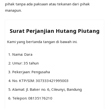
pihak tanpa ada paksaan atau tekanan dari pihak
manapun.
Surat Perjanjian Hutang Piutang
Kami yang bertanda tangan di bawah ini.
Nama: Dara
Umur: 35 tahun
Pekerjaan: Pengusaha
No. KTP/SIM: 307333421995003
Alamat: Jl. Baker no. 6, Cileunyi, Bandung
Telepon: 08135176210