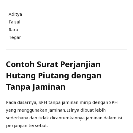
Aditya
Faisal
Rara
Tegar
Contoh Surat Perjanjian
Hutang Piutang dengan
Tanpa Jaminan
Pada dasarnya, SPH tanpa jaminan mirip dengan SPH
yang menggunakan jaminan. Isinya dibuat lebih
sederhana dan tidak dicantumkannya jaminan dalam isi
perjanjian tersebut.