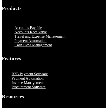
Products
Accounts Payable
Accounts Receivable
Travel and Expense Management
Payment Automation
Cash Flow Management
Features
B2B Payment Software
Payment Automation
Invoice Management
Procurement Software
Resources