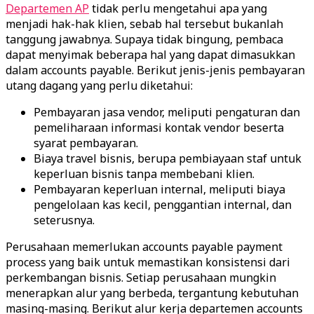
Departemen AP
tidak perlu mengetahui apa yang
menjadi hak-hak klien, sebab hal tersebut bukanlah
tanggung jawabnya. Supaya tidak bingung, pembaca
dapat menyimak beberapa hal yang dapat dimasukkan
dalam accounts payable. Berikut jenis-jenis pembayaran
utang dagang yang perlu diketahui:
Pembayaran jasa vendor, meliputi pengaturan dan
pemeliharaan informasi kontak vendor beserta
syarat pembayaran.
Biaya travel bisnis, berupa pembiayaan staf untuk
keperluan bisnis tanpa membebani klien.
Pembayaran keperluan internal, meliputi biaya
pengelolaan kas kecil, penggantian internal, dan
seterusnya.
Perusahaan memerlukan accounts payable payment
process yang baik untuk memastikan konsistensi dari
perkembangan bisnis. Setiap perusahaan mungkin
menerapkan alur yang berbeda, tergantung kebutuhan
masing-masing. Berikut alur kerja departemen accounts