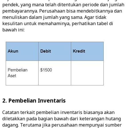
pendek, yang mana telah ditentukan periode dan jumlah
pembayarannya. Perusahaan bisa mendebitkannya dan
menuliskan dalam jumlah yang sama. Agar tidak
kesulitan untuk memahaminya, perhatikan tabel di
bawah ini:
2. Pembelian Inventaris
Catatan terkait pembelian inventaris biasanya akan
diletakkan pada bagian bawah dari keterangan hutang
dagang. Terutama jika perusahaan mempunyai sumber