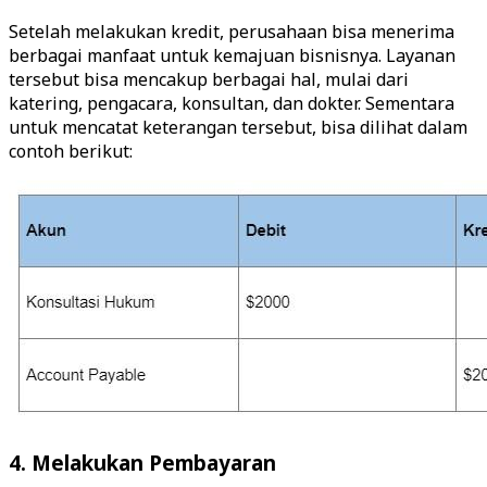
Setelah melakukan kredit, perusahaan bisa menerima
berbagai manfaat untuk kemajuan bisnisnya. Layanan
tersebut bisa mencakup berbagai hal, mulai dari
katering, pengacara, konsultan, dan dokter. Sementara
untuk mencatat keterangan tersebut, bisa dilihat dalam
contoh berikut:
4. Melakukan Pembayaran