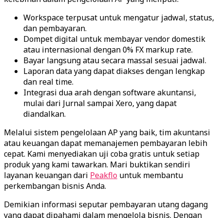
Workspace terpusat untuk mengatur jadwal, status,
dan pembayaran.
Dompet digital untuk membayar vendor domestik
atau internasional dengan 0% FX markup rate.
Bayar langsung atau secara massal sesuai jadwal.
Laporan data yang dapat diakses dengan lengkap
dan real time.
Integrasi dua arah dengan software akuntansi,
mulai dari Jurnal sampai Xero, yang dapat
diandalkan.
Melalui sistem pengelolaan AP yang baik, tim akuntansi
atau keuangan dapat memanajemen pembayaran lebih
cepat. Kami menyediakan uji coba gratis untuk setiap
produk yang kami tawarkan. Mari buktikan sendiri
layanan keuangan dari
Peakflo
untuk membantu
perkembangan bisnis Anda.
Demikian informasi seputar pembayaran utang dagang
yang dapat dipahami dalam mengelola bisnis. Dengan