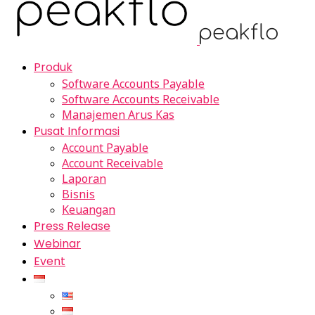
Produk
Software Accounts Payable
Software Accounts Receivable
Manajemen Arus Kas
Pusat Informasi
Account Payable
Account Receivable
Laporan
Bisnis
Keuangan
Press Release
Webinar
Event