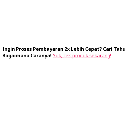
Ingin Proses Pembayaran 2x Lebih Cepat? Cari Tahu
Bagaimana Caranya!
Yuk, cek produk sekarang!