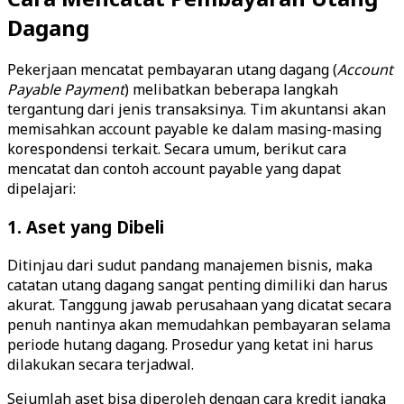
Dagang
Pekerjaan mencatat pembayaran utang dagang (
Account
Payable Payment
) melibatkan beberapa langkah
tergantung dari jenis transaksinya. Tim akuntansi akan
memisahkan account payable ke dalam masing-masing
korespondensi terkait. Secara umum, berikut cara
mencatat dan contoh account payable yang dapat
dipelajari:
1. Aset yang Dibeli
Ditinjau dari sudut pandang manajemen bisnis, maka
catatan utang dagang sangat penting dimiliki dan harus
akurat. Tanggung jawab perusahaan yang dicatat secara
penuh nantinya akan memudahkan pembayaran selama
periode hutang dagang. Prosedur yang ketat ini harus
dilakukan secara terjadwal.
Sejumlah aset bisa diperoleh dengan cara kredit jangka