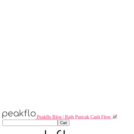
Peakflo Blog | Raih Puncak Cash Flow