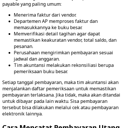
payable yang paling umum:
Menerima faktur dari vendor.
Departemen AP memproses faktur dan
memasukkannya ke buku besar.
Memverifikasi detail tagihan agar dapat
memastikan keakuratan vendor, total saldo, dan
pesanan.
Perusahaan mengirimkan pembayaran sesuai
jadwal dan anggaran.
Tim akuntansi melakukan rekonsiliasi berupa
pemeriksaan buku besar.
Setiap tanggal pembayaran, maka tim akuntansi akan
menjalankan daftar pemeriksaan untuk memastikan
pembayaran terlaksana. Jika tidak, maka akan ditandai
untuk dibayar pada lain waktu. Sisa pembayaran
tersebut bisa dilakukan melalui cek atau pembayaran
elektronik lainnya.
Cara Mencatat Pembayaran Utang