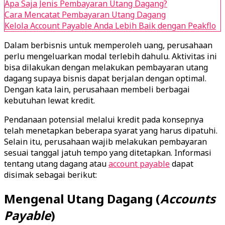
Apa Saja Jenis Pembayaran Utang Dagang?
Cara Mencatat Pembayaran Utang Dagang
Kelola Account Payable Anda Lebih Baik dengan Peakflo
Dalam berbisnis untuk memperoleh uang, perusahaan
perlu mengeluarkan modal terlebih dahulu. Aktivitas ini
bisa dilakukan dengan melakukan pembayaran utang
dagang supaya bisnis dapat berjalan dengan optimal.
Dengan kata lain, perusahaan membeli berbagai
kebutuhan lewat kredit.
Pendanaan potensial melalui kredit pada konsepnya
telah menetapkan beberapa syarat yang harus dipatuhi.
Selain itu, perusahaan wajib melakukan pembayaran
sesuai tanggal jatuh tempo yang ditetapkan. Informasi
tentang utang dagang atau
account payable
dapat
disimak sebagai berikut:
Mengenal Utang Dagang (
Accounts
Payable
)