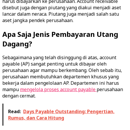
harus dibayarkan ke perusahaan. Account receivable
disebut juga dengan piutang yang diakui menjadi aset
lancar dalam neraca. Piutang juga menjadi salah satu
aset jangka pendek perusahaan.
Apa Saja Jenis Pembayaran Utang
Dagang?
Sebagaimana yang telah disinggung di atas, account
payable (AP) sangat penting untuk dibayar oleh
perusahaan agar mampu berkembang. Oleh sebab itu,
perusahaan membutuhkan departemen khusus yang
bekerja dalam pengelolaan AP. Departemen ini harus
mampu
mengelola proses account payable
perusahaan
dengan cermat.
Read:
Days Payable Outstanding: Pengertian,
Rumus, dan Cara Hitung