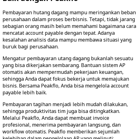
Pembayaran hutang dagang mampu meringankan beban
perusahaan dalam proses berbisnis. Tetapi, tidak jarang
sebagian orang masih belum memahami bagaimana cara
mencatat account payable dengan tepat. Adanya
kesalahan analisis data mampu membawa situasi yang
buruk bagi perusahaan.
Mengatur pembayaran utang dagang bukanlah sesuatu
yang bisa dikerjakan sembarang. Bantuan sistem AP
otomatis akan mempermudah pekerjaan keuangan,
sehingga Anda dapat fokus bekerja untuk memajukan
bisnis. Bersama Peakflo, Anda bisa mengelola account
payable lebih baik.
Pembayaran tagihan menjadi lebih mudah dilakukan,
sehingga produktivitas tim juga bisa ditingkatkan.
Melalui Peakflo, Anda dapat membuat invoice
profesional, menerima pembayaran langsung, dan
workflow otomatis. Peakflo memberikan sejumlah
kelebihan dalam pengelolaan AP yang meliputi: