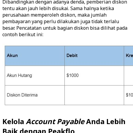
Dibandingkan dengan adanya denda, pemberian diskon
tentu akan jauh lebih disukai. Sama halnya ketika
perusahaan memperoleh diskon, maka jumlah
pembayaran yang perlu dilakukan juga tidak terlalu
besar. Pencatatan untuk bagian diskon bisa dilihat pada
contoh berikut ini:
Kelola
Account Payable
Anda Lebih
Baik dengan Peakflo