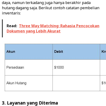
daya, namun terkadang juga hanya berakhir pada
hutang dagang saja. Berikut contoh catatan pembelian
inventaris:
Read:
Three Way Matching: Rahasia Pencocokan
Dokumen yang Lebih Akurat
3. Layanan yang Diterima