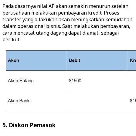
Pada dasarnya nilai AP akan semakin menurun setelah
perusahaan melakukan pembayaran kredit. Proses
transfer yang dilakukan akan meningkatkan kemudahan
dalam operasional bisnis. Saat melakukan pembayaran,
cara mencatat utang dagang dapat diamati sebagai
berikut:
5. Diskon Pemasok