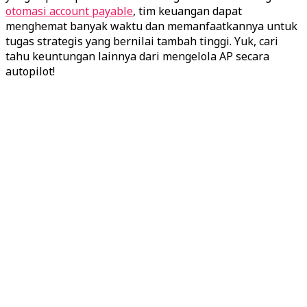
otomasi account payable
, tim keuangan dapat
menghemat banyak waktu dan memanfaatkannya untuk
tugas strategis yang bernilai tambah tinggi. Yuk, cari
tahu keuntungan lainnya dari mengelola AP secara
autopilot!