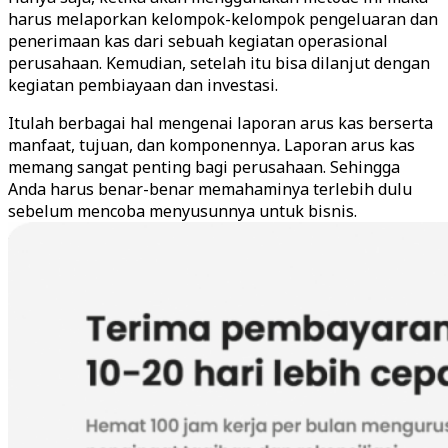
harus melaporkan kelompok-kelompok pengeluaran dan
penerimaan kas dari sebuah kegiatan operasional
perusahaan. Kemudian, setelah itu bisa dilanjut dengan
kegiatan pembiayaan dan investasi.
Itulah berbagai hal mengenai laporan arus kas berserta
manfaat, tujuan, dan komponennya
.
Laporan arus kas
memang sangat penting bagi perusahaan. Sehingga
Anda harus benar-benar memahaminya terlebih dulu
sebelum mencoba menyusunnya untuk bisnis.