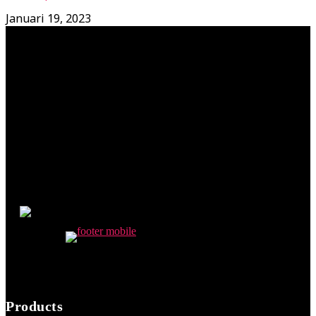
Januari 19, 2023
Products