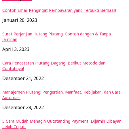
Contoh Email Pengingat Pembayaran yang Terbukti Berhasil!
Januari 20, 2023
Surat Perjanjian Hutang Piutang: Contoh dengan & Tanpa
Jaminan
April 3, 2023
Cara Pencatatan Piutang Dagang, Berikut Metode dan
Contohnya!
Desember 21, 2022
Manajemen Piutang: Pengertian, Manfaat, Kebijakan, dan Cara
Automasi
Desember 28, 2022
5 Cara Mudah Menagih Outstanding Payment, Dijamin Dibayar
Lebih Cepat!