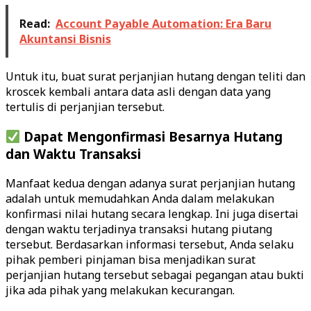
Read:
Account Payable Automation: Era Baru
Akuntansi Bisnis
Untuk itu, buat surat perjanjian hutang dengan teliti dan
kroscek kembali antara data asli dengan data yang
tertulis di perjanjian tersebut.
Dapat Mengonfirmasi Besarnya Hutang
dan Waktu Transaksi
Manfaat kedua dengan adanya surat perjanjian hutang
adalah untuk memudahkan Anda dalam melakukan
konfirmasi nilai hutang secara lengkap. Ini juga disertai
dengan waktu terjadinya transaksi hutang piutang
tersebut. Berdasarkan informasi tersebut, Anda selaku
pihak pemberi pinjaman bisa menjadikan surat
perjanjian hutang tersebut sebagai pegangan atau bukti
jika ada pihak yang melakukan kecurangan.