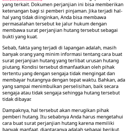
yang terkait. Dokumen perjanjian ini bisa memberikan
ketenangan bagi si pemberi pinjaman. Jika terjadi hal-
hal yang tidak diinginkan, Anda bisa membawa
permasalahan tersebut ke jalur hukum dengan
membawa surat perjanjian hutang tersebut sebagai
bukti yang kuat.
Sebab, fakta yang terjadi di lapangan adalah, masih
banyak orang yang minim informasi tentang cara buat
surat perjanjian hutang yang terlibat urusan hutang
piutang. Kondisi tersebut dimanfaatkan oleh pihak
tertentu yang dengan sengaja tidak mengingat dan
membayar hutangnya dengan tepat waktu. Bahkan, ada
yang sampai menimbulkan perselisihan, baik secara
sengaja atau tidak sengaja sehingga hutang tersebut
tidak dibayar.
Dampaknya, hal tersebut akan merugikan pihak
pemberi hutang. Itu sebabnya Anda harus mengetahui
cara buat surat perjanjian hutang karena memiliki
banyak manfaat, diantaranya adalah sebagai berikut.