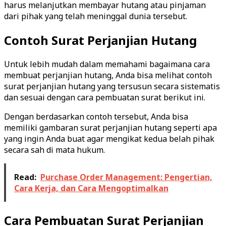
harus melanjutkan membayar hutang atau pinjaman
dari pihak yang telah meninggal dunia tersebut.
Contoh Surat Perjanjian Hutang
Untuk lebih mudah dalam memahami bagaimana cara
membuat perjanjian hutang, Anda bisa melihat contoh
surat perjanjian hutang yang tersusun secara sistematis
dan sesuai dengan cara pembuatan surat berikut ini.
Dengan berdasarkan contoh tersebut, Anda bisa
memiliki gambaran surat perjanjian hutang seperti apa
yang ingin Anda buat agar mengikat kedua belah pihak
secara sah di mata hukum.
Read:
Purchase Order Management: Pengertian,
Cara Kerja, dan Cara Mengoptimalkan
Cara Pembuatan Surat Perjanjian