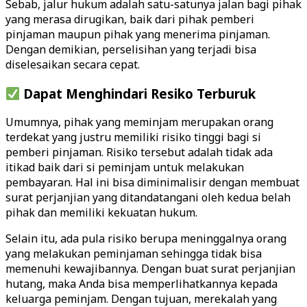
Sebab, jalur hukum adalah satu-satunya jalan bagi pihak
yang merasa dirugikan, baik dari pihak pemberi
pinjaman maupun pihak yang menerima pinjaman.
Dengan demikian, perselisihan yang terjadi bisa
diselesaikan secara cepat.
Dapat Menghindari Resiko Terburuk
Umumnya, pihak yang meminjam merupakan orang
terdekat yang justru memiliki risiko tinggi bagi si
pemberi pinjaman. Risiko tersebut adalah tidak ada
itikad baik dari si peminjam untuk melakukan
pembayaran. Hal ini bisa diminimalisir dengan membuat
surat perjanjian yang ditandatangani oleh kedua belah
pihak dan memiliki kekuatan hukum.
Selain itu, ada pula risiko berupa meninggalnya orang
yang melakukan peminjaman sehingga tidak bisa
memenuhi kewajibannya. Dengan buat surat perjanjian
hutang, maka Anda bisa memperlihatkannya kepada
keluarga peminjam. Dengan tujuan, merekalah yang