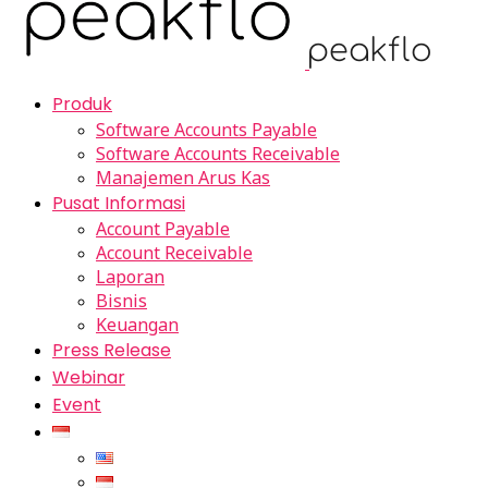
Produk
Software Accounts Payable
Software Accounts Receivable
Manajemen Arus Kas
Pusat Informasi
Account Payable
Account Receivable
Laporan
Bisnis
Keuangan
Press Release
Webinar
Event