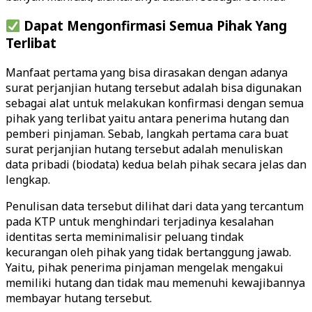
Dapat Mengonfirmasi Semua Pihak Yang
Terlibat
Manfaat pertama yang bisa dirasakan dengan adanya
surat perjanjian hutang tersebut adalah bisa digunakan
sebagai alat untuk melakukan konfirmasi dengan semua
pihak yang terlibat yaitu antara penerima hutang dan
pemberi pinjaman. Sebab, langkah pertama cara buat
surat perjanjian hutang tersebut adalah menuliskan
data pribadi (biodata) kedua belah pihak secara jelas dan
lengkap.
Penulisan data tersebut dilihat dari data yang tercantum
pada KTP untuk menghindari terjadinya kesalahan
identitas serta meminimalisir peluang tindak
kecurangan oleh pihak yang tidak bertanggung jawab.
Yaitu, pihak penerima pinjaman mengelak mengakui
memiliki hutang dan tidak mau memenuhi kewajibannya
membayar hutang tersebut.