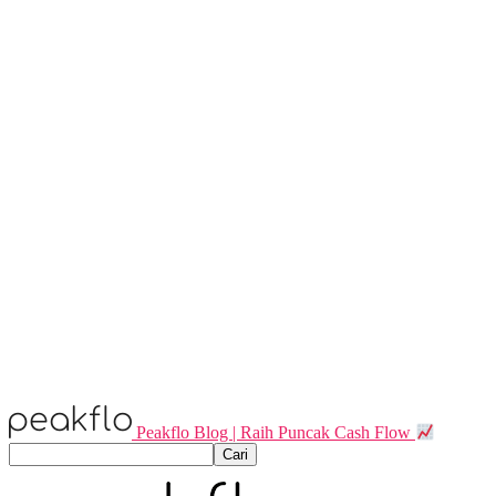
Peakflo Blog | Raih Puncak Cash Flow