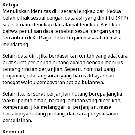
Ketiga
Menuliskan identitas diri secara lengkap dari kedua
belah pihak sesuai dengan data asli yang dimiliki (KTP)
seperti nama lengkap dan alamat lengkap. Pastikan
bahwa penulisan data tersebut sesuai dengan yang
tercantum di KTP agar tidak terjadi masalah di masa
mendatang.
Selain data diri, jika berdasarkan contoh yang ada, cara
buat surat perjanjian hutang adalah dengan menulis
tentang rincian perjanjian. Seperti, nominal uang
pinjaman, nilai angsuran yang harus dibayar dan
tenggat waktu pembayaran setiap bulannya.
Selain itu, isi surat perjanjian hutang berupa jangka
waktu peminjaman, barang jaminan yang diberikan,
kompensasi jika melanggar isi perjanjian, masa
berlakunya hutang piutang, dan cara penyelesaian
perselisihan.
Keempat