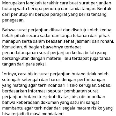
Merupakan langkah terakhir cara buat surat perjanjian
hutang yaitu berupa penutup dan tanda tangan. Bentuk
dari penutup ini berupa paragraf yang berisi tentang
penegasan.
Bahwa surat perjanjian dibuat dan disetujui oleh kedua
belah pihak secara sadar dan tanpa tekanan dari pihak
manapun serta dalam keadaan sehat jasmani dan rohani.
Kemudian, di bagian bawahnya terdapat
penandatanganan surat perjanjian kedua belah yang
bersangkutan dengan materai, lalu terdapat juga tanda
tangan dari para saksi.
Intinya, cara bikin surat perjanjian hutang tidak boleh
setengah-setengah dan harus dengan pertimbangan
yang matang agar terhindar dari risiko kerugian. Sebab,
berdasarkan informasi seputar pembuatan surat
perjanjian hutang tersebut di atas, bisa disimpulkan
bahwa keberadaan dokumen yang satu ini sangat
membantu agar terhindar dari segala macam risiko yang
bisa terjadi di masa mendatang.