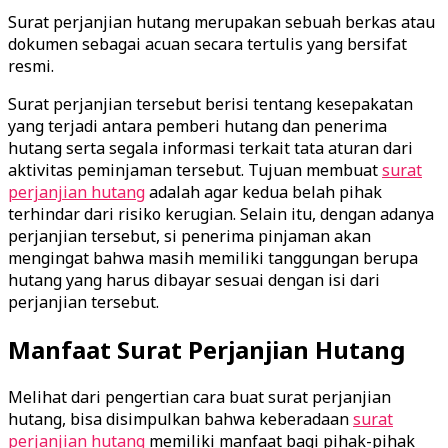
Surat perjanjian hutang merupakan sebuah berkas atau
dokumen sebagai acuan secara tertulis yang bersifat
resmi.
Surat perjanjian tersebut berisi tentang kesepakatan
yang terjadi antara pemberi hutang dan penerima
hutang serta segala informasi terkait tata aturan dari
aktivitas peminjaman tersebut. Tujuan membuat
surat
perjanjian hutang
adalah agar kedua belah pihak
terhindar dari risiko kerugian. Selain itu, dengan adanya
perjanjian tersebut, si penerima pinjaman akan
mengingat bahwa masih memiliki tanggungan berupa
hutang yang harus dibayar sesuai dengan isi dari
perjanjian tersebut.
Manfaat Surat Perjanjian Hutang
Melihat dari pengertian cara buat surat perjanjian
hutang, bisa disimpulkan bahwa keberadaan
surat
perjanjian hutang
memiliki manfaat bagi pihak-pihak