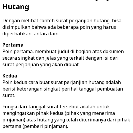
Hutang
Dengan melihat contoh surat perjanjian hutang, bisa
disimpulkan bahwa ada beberapa poin yang harus
diperhatikan, antara lain.
Pertama
Poin pertama, membuat judul di bagian atas dokumen
secara singkat dan jelas yang terkait dengan isi dari
surat perjanjian yang akan dibuat.
Kedua
Poin kedua cara buat surat perjanjian hutang adalah
berisi keterangan singkat perihal tanggal pembuatan
surat.
Fungsi dari tanggal surat tersebut adalah untuk
mengingatkan pihak kedua (pihak yang menerima
pinjaman) atas hutang yang telah diterimanya dari pihak
pertama (pemberi pinjaman).