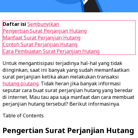
Daftar isi
Sembunyikan
Pengertian Surat Perjanjian Hutang
Manfaat Surat Perjanjian Hutang
Contoh Surat Perjanjian Hutang
Cara Pembuatan Surat Perjanjian Hutang
Untuk mengantisipasi terjadinya hal-hal yang tidak
diinginkan, saat ini banyak yang sudah memanfaatkan
surat perjanjian ketika akan melakukan transaksi
hutang piutang
. Tidak heran jika banyak informasi
seputar cara buat surat perjanjian hutang yang beredar
di internet. Mau tau apa saja manfaat dan cara membuat
perjanjian hutang tersebut? Berikut informasinya.
Table of Contents
Pengertian Surat Perjanjian Hutang