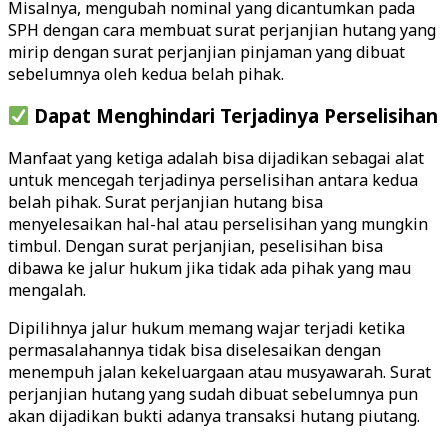
Misalnya, mengubah nominal yang dicantumkan pada
SPH dengan cara membuat surat perjanjian hutang yang
mirip dengan surat perjanjian pinjaman yang dibuat
sebelumnya oleh kedua belah pihak.
Dapat Menghindari Terjadinya Perselisihan
Manfaat yang ketiga adalah bisa dijadikan sebagai alat
untuk mencegah terjadinya perselisihan antara kedua
belah pihak. Surat perjanjian hutang bisa
menyelesaikan hal-hal atau perselisihan yang mungkin
timbul. Dengan surat perjanjian, peselisihan bisa
dibawa ke jalur hukum jika tidak ada pihak yang mau
mengalah.
Dipilihnya jalur hukum memang wajar terjadi ketika
permasalahannya tidak bisa diselesaikan dengan
menempuh jalan kekeluargaan atau musyawarah. Surat
perjanjian hutang yang sudah dibuat sebelumnya pun
akan dijadikan bukti adanya transaksi hutang piutang.