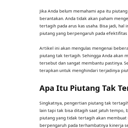
Jika Anda belum memahami apa itu piutang 
berantakan. Anda tidak akan paham menge
tertagih pada arus kas usaha. Bisa jadi, ha
piutang yang berpengaruh pada efektifitas 
Artikel ini akan mengulas mengenai beber
piutang tak tertagih. Sehingga Anda akan
tersebut dan sangat membantu pastinya. S
terapkan untuk menghindari terjadinya piut
Apa Itu Piutang Tak Te
Singkatnya, pengertian piutang tak tertag
lain tapi tak bisa ditagih saat jatuh tempo
piutang yang tidak tertagih akan membuat 
berpengaruh pada terhambatnya kinerja s