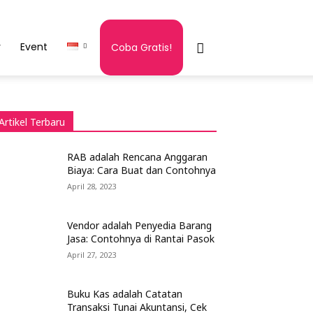
r
Event
Coba Gratis!
Artikel Terbaru
RAB adalah Rencana Anggaran
Biaya: Cara Buat dan Contohnya
April 28, 2023
Vendor adalah Penyedia Barang
Jasa: Contohnya di Rantai Pasok
April 27, 2023
Buku Kas adalah Catatan
Transaksi Tunai Akuntansi, Cek