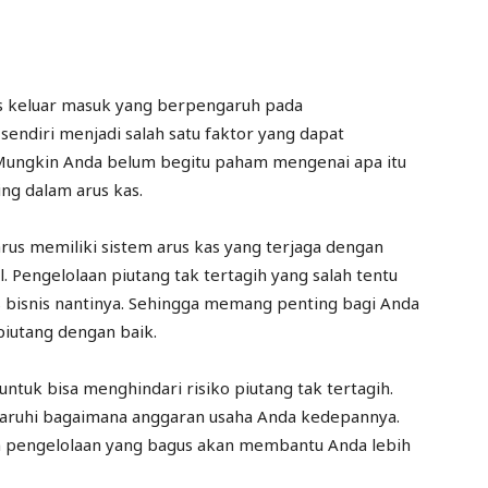
s keluar masuk yang berpengaruh pada
sendiri menjadi salah satu faktor yang dapat
 Mungkin Anda belum begitu paham mengenai apa itu
ng dalam arus kas.
arus memiliki sistem arus kas yang terjaga dengan
. Pengelolaan piutang tak tertagih yang salah tentu
 bisnis nantinya. Sehingga memang penting bagi Anda
iutang dengan baik.
untuk bisa menghindari risiko piutang tak tertagih.
aruhi bagaimana anggaran usaha Anda kedepannya.
n pengelolaan yang bagus akan membantu Anda lebih