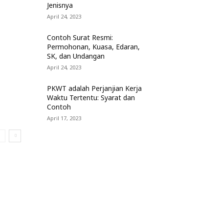
Jenisnya
April 24, 2023
Contoh Surat Resmi:
Permohonan, Kuasa, Edaran,
SK, dan Undangan
April 24, 2023
PKWT adalah Perjanjian Kerja
Waktu Tertentu: Syarat dan
Contoh
April 17, 2023