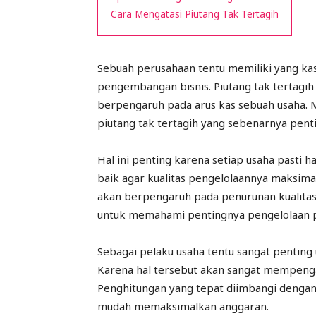
Cara Mengatasi Piutang Tak Tertagih
Sebuah perusahaan tentu memiliki yang ka
pengembangan bisnis. Piutang tak tertagih 
berpengaruh pada arus kas sebuah usaha.
piutang tak tertagih yang sebenarnya penti
Hal ini penting karena setiap usaha pasti h
baik agar kualitas pengelolaannya maksimal
akan berpengaruh pada penurunan kualitas
untuk memahami pentingnya pengelolaan p
Sebagai pelaku usaha tentu sangat penting 
Karena hal tersebut akan sangat mempeng
Penghitungan yang tepat diimbangi denga
mudah memaksimalkan anggaran.