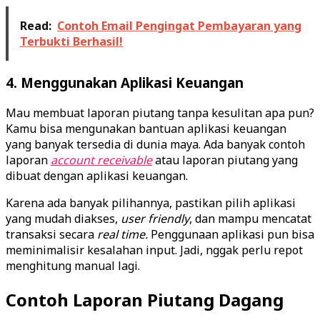
Read:
Contoh Email Pengingat Pembayaran yang
Terbukti Berhasil!
4. Menggunakan Aplikasi Keuangan
Mau membuat laporan piutang tanpa kesulitan apa pun?
Kamu bisa mengunakan bantuan aplikasi keuangan
yang banyak tersedia di dunia maya. Ada banyak contoh
laporan
account receivable
atau laporan piutang yang
dibuat dengan aplikasi keuangan.
Karena ada banyak pilihannya, pastikan pilih aplikasi
yang mudah diakses,
user friendly
, dan mampu mencatat
transaksi secara
real time.
Penggunaan aplikasi pun bisa
meminimalisir kesalahan input. Jadi, nggak perlu repot
menghitung manual lagi.
Contoh Laporan Piutang Dagang