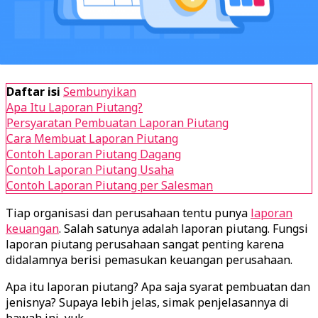
Daftar isi
Sembunyikan
Apa Itu Laporan Piutang?
Persyaratan Pembuatan Laporan Piutang
Cara Membuat Laporan Piutang
Contoh Laporan Piutang Dagang
Contoh Laporan Piutang Usaha
Contoh Laporan Piutang per Salesman
Tiap organisasi dan perusahaan tentu punya
laporan
keuangan
. Salah satunya adalah laporan piutang. Fungsi
laporan piutang perusahaan sangat penting karena
didalamnya berisi pemasukan keuangan perusahaan.
Apa itu laporan piutang? Apa saja syarat pembuatan dan
jenisnya? Supaya lebih jelas, simak penjelasannya di