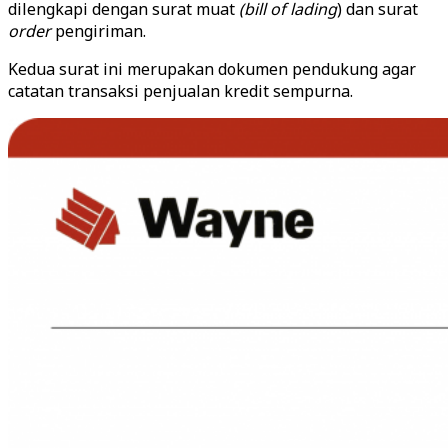
dilengkapi dengan surat muat
(bill of lading
) dan surat
order
pengiriman.
Kedua surat ini merupakan dokumen pendukung agar
catatan transaksi penjualan kredit sempurna.