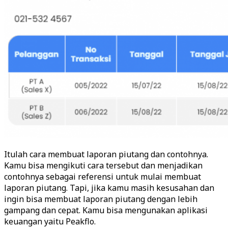
Itulah cara membuat laporan piutang dan contohnya.
Kamu bisa mengikuti cara tersebut dan menjadikan
contohnya sebagai referensi untuk mulai membuat
laporan piutang. Tapi, jika kamu masih kesusahan dan
ingin bisa membuat laporan piutang dengan lebih
gampang dan cepat. Kamu bisa mengunakan aplikasi
keuangan yaitu Peakflo.