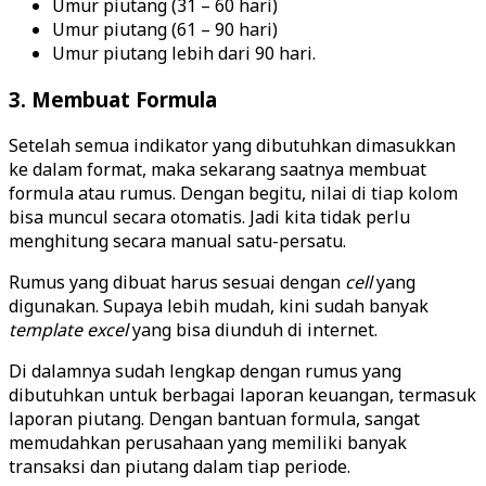
Umur piutang (31 – 60 hari)
Umur piutang (61 – 90 hari)
Umur piutang lebih dari 90 hari.
3. Membuat Formula
Setelah semua indikator yang dibutuhkan dimasukkan
ke dalam format, maka sekarang saatnya membuat
formula atau rumus. Dengan begitu, nilai di tiap kolom
bisa muncul secara otomatis. Jadi kita tidak perlu
menghitung secara manual satu-persatu.
Rumus yang dibuat harus sesuai dengan
cell
yang
digunakan. Supaya lebih mudah, kini sudah banyak
template excel
yang bisa diunduh di internet.
Di dalamnya sudah lengkap dengan rumus yang
dibutuhkan untuk berbagai laporan keuangan, termasuk
laporan piutang. Dengan bantuan formula, sangat
memudahkan perusahaan yang memiliki banyak
transaksi dan piutang dalam tiap periode.