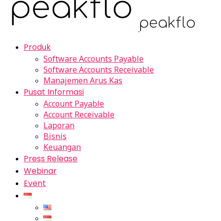
Produk
Software Accounts Payable
Software Accounts Receivable
Manajemen Arus Kas
Pusat Informasi
Account Payable
Account Receivable
Laporan
Bisnis
Keuangan
Press Release
Webinar
Event