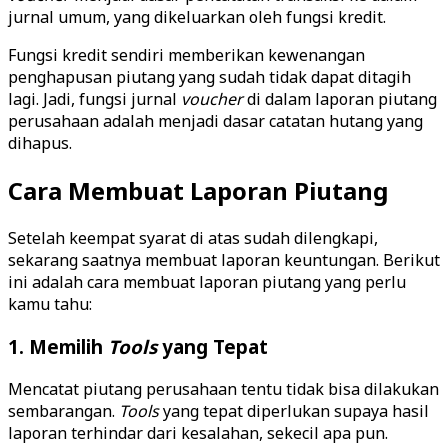
jurnal umum, yang dikeluarkan oleh fungsi kredit.
Fungsi kredit sendiri memberikan kewenangan
penghapusan piutang yang sudah tidak dapat ditagih
lagi. Jadi, fungsi jurnal
voucher
di dalam laporan piutang
perusahaan adalah menjadi dasar catatan hutang yang
dihapus.
Cara Membuat Laporan Piutang
Setelah keempat syarat di atas sudah dilengkapi,
sekarang saatnya membuat laporan keuntungan. Berikut
ini adalah cara membuat laporan piutang yang perlu
kamu tahu:
1. Memilih
Tools
yang Tepat
Mencatat piutang perusahaan tentu tidak bisa dilakukan
sembarangan.
Tools
yang tepat diperlukan supaya hasil
laporan terhindar dari kesalahan, sekecil apa pun.