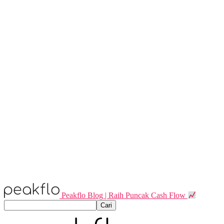
Peakflo Blog | Raih Puncak Cash Flow