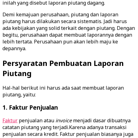
inilah yang disebut laporan piutang dagang.
Demi kemajuan perusahaan, piutang dan laporan
piutang harus dilakukan secara sistematis. Jadi harus
ada kebijakan yang solid terkait dengan piutang. Dengan
begitu, perusahaan dapat membuat laporannya dengan
lebih tertata. Perusahaan pun akan lebih maju ke
depannya.
Persyaratan Pembuatan Laporan
Piutang
Hal-hal berikut ini harus ada saat membuat laporan
piutang, yaitu:
1. Faktur Penjualan
Faktur
penjualan atau
invoice
menjadi dasar dibuatnya
catatan piutang yang terjadi.Karena adanya transaksi
penjualan secara kredit. Faktur penjualan biasanya juga