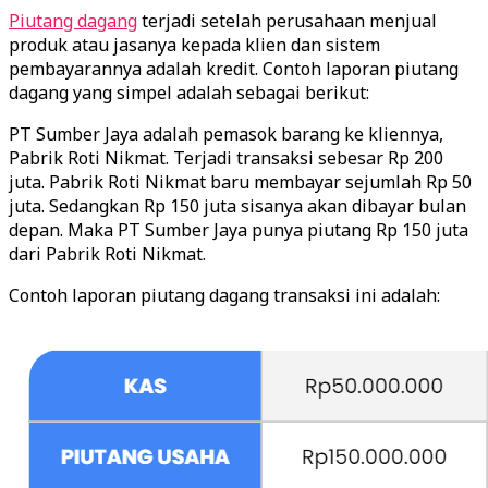
Piutang dagang
terjadi setelah perusahaan menjual
produk atau jasanya kepada klien dan sistem
pembayarannya adalah kredit. Contoh laporan piutang
dagang yang simpel adalah sebagai berikut:
PT Sumber Jaya adalah pemasok barang ke kliennya,
Pabrik Roti Nikmat. Terjadi transaksi sebesar Rp 200
juta. Pabrik Roti Nikmat baru membayar sejumlah Rp 50
juta. Sedangkan Rp 150 juta sisanya akan dibayar bulan
depan. Maka PT Sumber Jaya punya piutang Rp 150 juta
dari Pabrik Roti Nikmat.
Contoh laporan piutang dagang transaksi ini adalah: