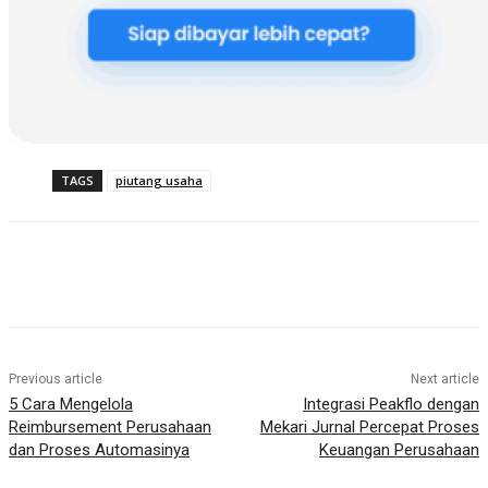
TAGS
piutang usaha
Previous article
Next article
5 Cara Mengelola
Integrasi Peakflo dengan
Reimbursement Perusahaan
Mekari Jurnal Percepat Proses
dan Proses Automasinya
Keuangan Perusahaan