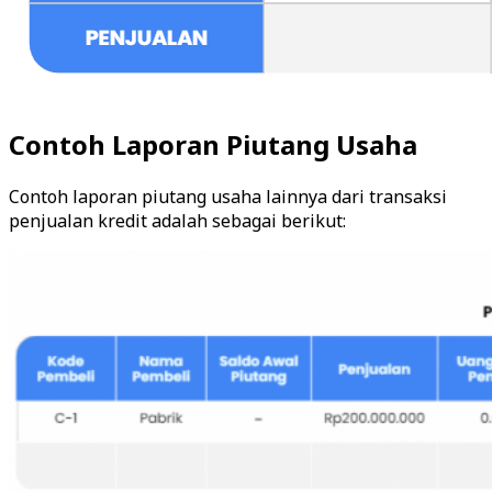
Contoh Laporan Piutang Usaha
Contoh laporan piutang usaha lainnya dari transaksi
penjualan kredit adalah sebagai berikut: