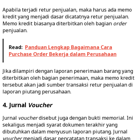
Apabila terjadi retur penjualan, maka harus ada memo
kredit yang menjadi dasar dicatatnya retur penjualan.
Memo kredit biasanya diterbitkan oleh bagian
order
penjualan.
Read:
Panduan Lengkap Bagaimana Cara
Purchase Order Bekerja dalam Perusahaan
Jika dilampiri dengan laporan penerimaan barang yang
diterbitkan oleh bagian penerimaan, maka memo kredit
tersebut akan jadi sumber transaksi retur penjualan di
laporan piutang perusahaan.
4. Jurnal
Voucher
Jurnal
voucher
disebut juga dengan bukti memorial. Ini
sekaligus menjadi syarat dokumen terakhir yang
dibutuhkan dalam menyusun laporan piutang. Jurnal
voucher
menjadi dasar pencatatan transaksi ke dalam