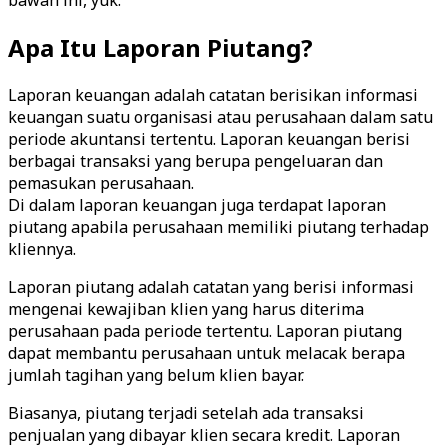
bawah ini, yuk.
Apa Itu Laporan Piutang?
Laporan keuangan adalah catatan berisikan informasi
keuangan suatu organisasi atau perusahaan dalam satu
periode akuntansi tertentu. Laporan keuangan berisi
berbagai transaksi yang berupa pengeluaran dan
pemasukan perusahaan.
Di dalam laporan keuangan juga terdapat laporan
piutang apabila perusahaan memiliki piutang terhadap
kliennya.
Laporan piutang adalah catatan yang berisi informasi
mengenai kewajiban klien yang harus diterima
perusahaan pada periode tertentu. Laporan piutang
dapat membantu perusahaan untuk melacak berapa
jumlah tagihan yang belum klien bayar.
Biasanya, piutang terjadi setelah ada transaksi
penjualan yang dibayar klien secara kredit. Laporan