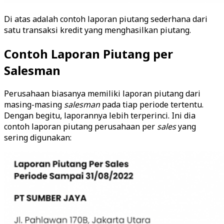
Di atas adalah contoh laporan piutang sederhana dari
satu transaksi kredit yang menghasilkan piutang.
Contoh Laporan Piutang per
Salesman
Perusahaan biasanya memiliki laporan piutang dari
masing-masing
salesman
pada tiap periode tertentu.
Dengan begitu, laporannya lebih terperinci. Ini dia
contoh laporan piutang perusahaan per
sales
yang
sering digunakan: