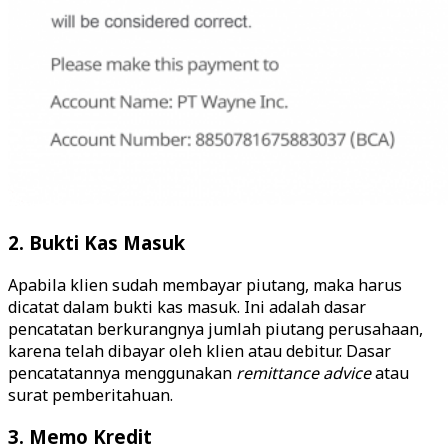
2. Bukti Kas Masuk
Apabila klien sudah membayar piutang, maka harus
dicatat dalam bukti kas masuk. Ini adalah dasar
pencatatan berkurangnya jumlah piutang perusahaan,
karena telah dibayar oleh klien atau debitur. Dasar
pencatatannya menggunakan
remittance advice
atau
surat pemberitahuan.
3. Memo Kredit