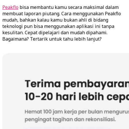
Peakflo
bisa membantu kamu secara maksimal dalam
membuat laporan piutang. Cara menggunakan Peakflo
mudah, bahkan kalau kamu bukan ahli di bidang
teknologi pun bisa menggunakan aplikasi ini tanpa
kesulitan. Cepat dipelajari dan mudah dipahami.
Bagaimana? Tertarik untuk tahu lebih lanjut?