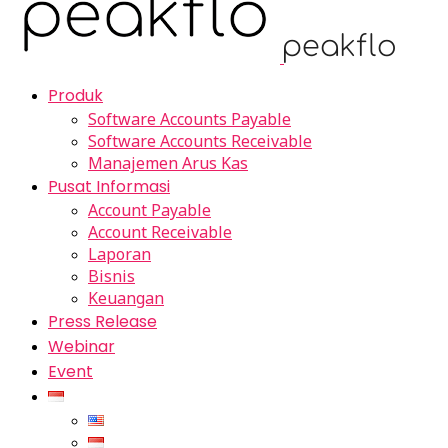
Produk
Software Accounts Payable
Software Accounts Receivable
Manajemen Arus Kas
Pusat Informasi
Account Payable
Account Receivable
Laporan
Bisnis
Keuangan
Press Release
Webinar
Event