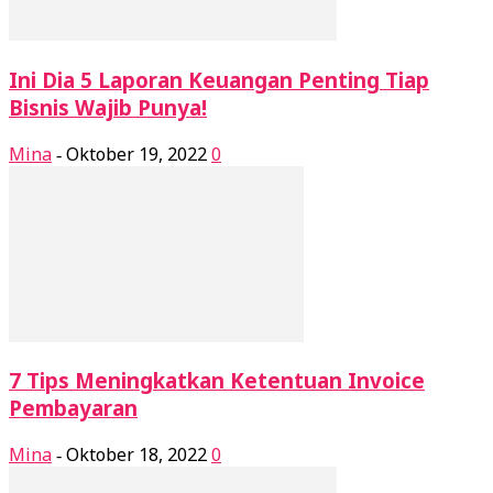
Ini Dia 5 Laporan Keuangan Penting Tiap
Bisnis Wajib Punya!
Mina
Oktober 19, 2022
0
-
7 Tips Meningkatkan Ketentuan Invoice
Pembayaran
Mina
Oktober 18, 2022
0
-