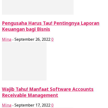
Pengusaha Harus Tau! Pentingnya Laporan
Keuangan bagi Bisnis
Mina
September 26, 2022
0
-
Wajib Tahu! Manfaat Software Accounts
Receivable Management
Mina
September 17, 2022
0
-