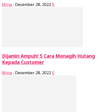
Mina
Desember 28, 2022
0
-
Dijamin Ampuh! 5 Cara Menagih Hutang
Kepada Customer
Mina
Desember 28, 2022
0
-