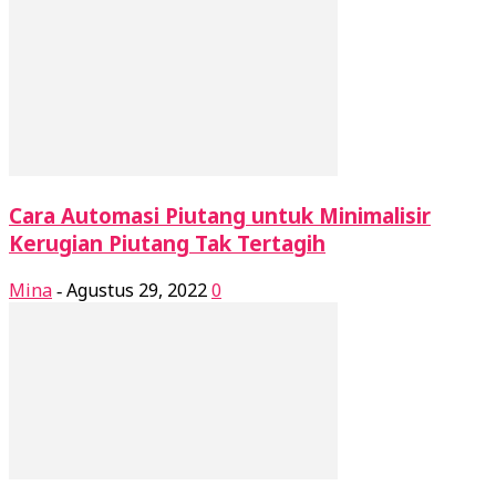
Cara Automasi Piutang untuk Minimalisir
Kerugian Piutang Tak Tertagih
Mina
Agustus 29, 2022
0
-