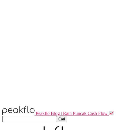
Peakflo Blog | Raih Puncak Cash Flow