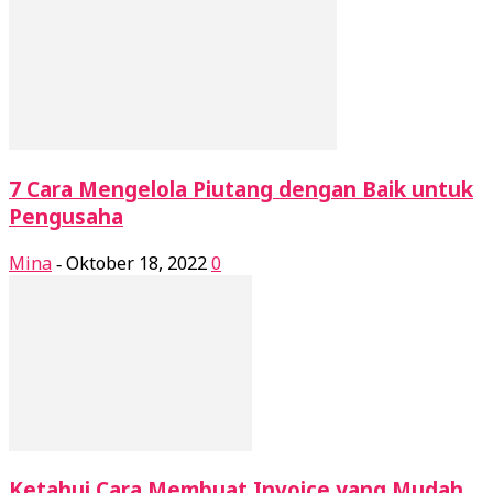
7 Cara Mengelola Piutang dengan Baik untuk
Pengusaha
Mina
Oktober 18, 2022
0
-
Ketahui Cara Membuat Invoice yang Mudah