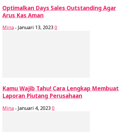
Optimalkan Days Sales Outstanding Agar
Arus Kas Aman
Mina
Januari 13, 2023
0
-
Kamu Wajib Tahu! Cara Lengkap Membuat
Laporan Piutang Perusahaan​
Mina
Januari 4, 2023
0
-