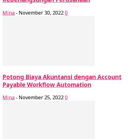
Mina
November 30, 2022
0
-
Potong Biaya Akuntansi dengan Account
Payable Workflow Automation
Mina
November 25, 2022
0
-