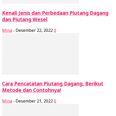
Kenali Jenis dan Perbedaan Piutang Dagang
dan Piutang Wesel
Mina
Desember 22, 2022
0
-
Cara Pencatatan Piutang Dagang, Berikut
Metode dan Contohnya!
Mina
Desember 21, 2022
0
-