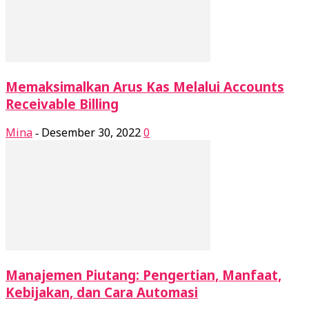
Memaksimalkan Arus Kas Melalui Accounts
Receivable Billing
Mina
Desember 30, 2022
0
-
Manajemen Piutang: Pengertian, Manfaat,
Kebijakan, dan Cara Automasi