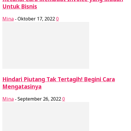
Untuk Bisnis
Mina
Oktober 17, 2022
0
-
Hindari Piutang Tak Tertagih! Begini Cara
Mengatasinya
Mina
September 26, 2022
0
-