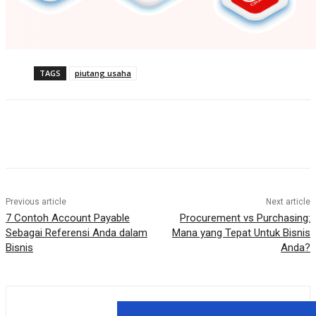
TAGS
piutang usaha
Previous article
Next article
7 Contoh Account Payable
Procurement vs Purchasing:
Sebagai Referensi Anda dalam
Mana yang Tepat Untuk Bisnis
Bisnis
Anda?