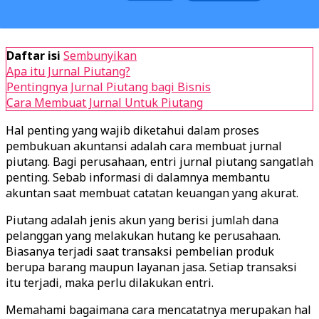
Daftar isi
Sembunyikan
Apa itu Jurnal Piutang?
Pentingnya Jurnal Piutang bagi Bisnis
Cara Membuat Jurnal Untuk Piutang
Hal penting yang wajib diketahui dalam proses
pembukuan akuntansi adalah cara membuat jurnal
piutang. Bagi perusahaan, entri jurnal piutang sangatlah
penting. Sebab informasi di dalamnya membantu
akuntan saat membuat catatan keuangan yang akurat.
Piutang adalah jenis akun yang berisi jumlah dana
pelanggan yang melakukan hutang ke perusahaan.
Biasanya terjadi saat transaksi pembelian produk
berupa barang maupun layanan jasa. Setiap transaksi
itu terjadi, maka perlu dilakukan entri.
Memahami bagaimana cara mencatatnya merupakan hal