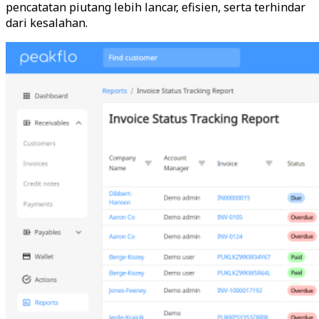
pencatatan piutang lebih lancar, efisien, serta terhindar
dari kesalahan.