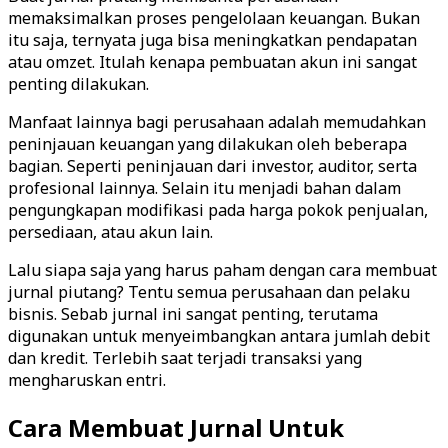
memaksimalkan proses pengelolaan keuangan. Bukan
itu saja, ternyata juga bisa meningkatkan pendapatan
atau omzet. Itulah kenapa pembuatan akun ini sangat
penting dilakukan.
Manfaat lainnya bagi perusahaan adalah memudahkan
peninjauan keuangan yang dilakukan oleh beberapa
bagian. Seperti peninjauan dari investor, auditor, serta
profesional lainnya. Selain itu menjadi bahan dalam
pengungkapan modifikasi pada harga pokok penjualan,
persediaan, atau akun lain.
Lalu siapa saja yang harus paham dengan cara membuat
jurnal piutang? Tentu semua perusahaan dan pelaku
bisnis. Sebab jurnal ini sangat penting, terutama
digunakan untuk menyeimbangkan antara jumlah debit
dan kredit. Terlebih saat terjadi transaksi yang
mengharuskan entri.
Cara Membuat Jurnal Untuk