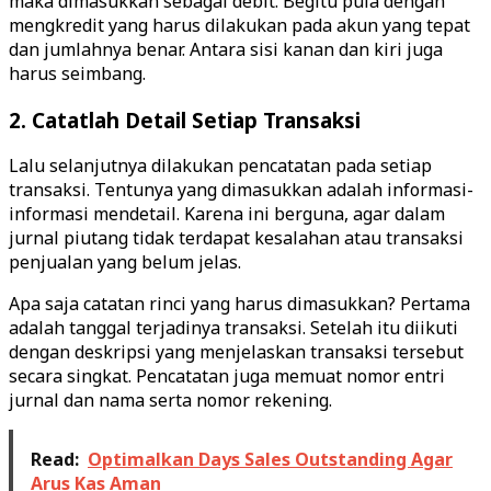
maka dimasukkan sebagai debit. Begitu pula dengan
mengkredit yang harus dilakukan pada akun yang tepat
dan jumlahnya benar. Antara sisi kanan dan kiri juga
harus seimbang.
2. Catatlah Detail Setiap Transaksi
Lalu selanjutnya dilakukan pencatatan pada setiap
transaksi. Tentunya yang dimasukkan adalah informasi-
informasi mendetail. Karena ini berguna, agar dalam
jurnal piutang tidak terdapat kesalahan atau transaksi
penjualan yang belum jelas.
Apa saja catatan rinci yang harus dimasukkan? Pertama
adalah tanggal terjadinya transaksi. Setelah itu diikuti
dengan deskripsi yang menjelaskan transaksi tersebut
secara singkat. Pencatatan juga memuat nomor entri
jurnal dan nama serta nomor rekening.
Read:
Optimalkan Days Sales Outstanding Agar
Arus Kas Aman