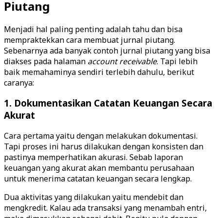
Piutang
Menjadi hal paling penting adalah tahu dan bisa
mempraktekkan cara membuat jurnal piutang.
Sebenarnya ada banyak contoh jurnal piutang yang bisa
diakses pada halaman
account
receivable
. Tapi lebih
baik memahaminya sendiri terlebih dahulu, berikut
caranya:
1. Dokumentasikan Catatan Keuangan Secara
Akurat
Cara pertama yaitu dengan melakukan dokumentasi.
Tapi proses ini harus dilakukan dengan konsisten dan
pastinya memperhatikan akurasi. Sebab laporan
keuangan yang akurat akan membantu perusahaan
untuk menerima catatan keuangan secara lengkap.
Dua aktivitas yang dilakukan yaitu mendebit dan
mengkredit. Kalau ada transaksi yang menambah entri,