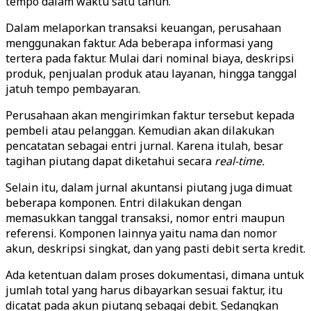
tempo dalam waktu satu tahun.
Dalam melaporkan transaksi keuangan, perusahaan
menggunakan faktur. Ada beberapa informasi yang
tertera pada faktur. Mulai dari nominal biaya, deskripsi
produk, penjualan produk atau layanan, hingga tanggal
jatuh tempo pembayaran.
Perusahaan akan mengirimkan faktur tersebut kepada
pembeli atau pelanggan. Kemudian akan dilakukan
pencatatan sebagai entri jurnal. Karena itulah, besar
tagihan piutang dapat diketahui secara
real-time.
Selain itu, dalam jurnal akuntansi piutang juga dimuat
beberapa komponen. Entri dilakukan dengan
memasukkan tanggal transaksi, nomor entri maupun
referensi. Komponen lainnya yaitu nama dan nomor
akun, deskripsi singkat, dan yang pasti debit serta kredit.
Ada ketentuan dalam proses dokumentasi, dimana untuk
jumlah total yang harus dibayarkan sesuai faktur, itu
dicatat pada akun piutang sebagai debit. Sedangkan