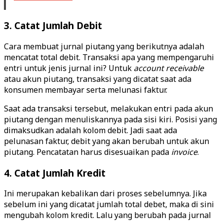
3. Catat Jumlah Debit
Cara membuat jurnal piutang yang berikutnya adalah
mencatat total debit. Transaksi apa yang mempengaruhi
entri untuk jenis jurnal ini? Untuk
account
receivable
atau akun piutang, transaksi yang dicatat saat ada
konsumen membayar serta melunasi faktur.
Saat ada transaksi tersebut, melakukan entri pada akun
piutang dengan menuliskannya pada sisi kiri. Posisi yang
dimaksudkan adalah kolom debit. Jadi saat ada
pelunasan faktur, debit yang akan berubah untuk akun
piutang. Pencatatan harus disesuaikan pada
invoice
.
4. Catat Jumlah Kredit
Ini merupakan kebalikan dari proses sebelumnya. Jika
sebelum ini yang dicatat jumlah total debet, maka di sini
mengubah kolom kredit. Lalu yang berubah pada jurnal