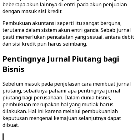
beberapa akun lainnya di entri pada akun penjualan
dengan masuk sisi kredit.
Pembukuan akuntansi seperti itu sangat berguna,
terutama dalam sistem akun entri ganda. Sebab jurnal
pasti memerlukan pencatatan yang sesuai, antara debit
dan sisi kredit pun harus seimbang.
Pentingnya Jurnal Piutang bagi
Bisnis
Sebelum masuk pada penjelasan cara membuat jurnal
piutang, sebaiknya pahami apa pentingnya jurnal
piutang bagi perusahaan. Dalam dunia bisnis,
pembukuan merupakan hal yang mutlak harus
dilakukan. Hal ini karena melalui pembukuanlah
keputusan mengenai kemajuan selanjutnya dapat
dibuat.