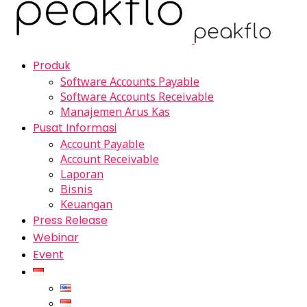
Produk
Software Accounts Payable
Software Accounts Receivable
Manajemen Arus Kas
Pusat Informasi
Account Payable
Account Receivable
Laporan
Bisnis
Keuangan
Press Release
Webinar
Event