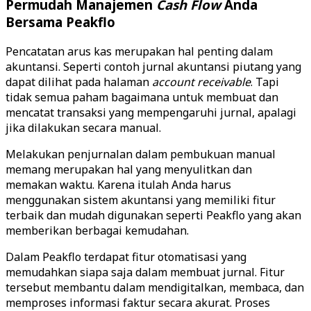
Permudah Manajemen
Cash Flow
Anda
Bersama Peakflo
Pencatatan arus kas merupakan hal penting dalam
akuntansi. Seperti contoh jurnal akuntansi piutang yang
dapat dilihat pada halaman
account
receivable
. Tapi
tidak semua paham bagaimana untuk membuat dan
mencatat transaksi yang mempengaruhi jurnal, apalagi
jika dilakukan secara manual.
Melakukan penjurnalan dalam pembukuan manual
memang merupakan hal yang menyulitkan dan
memakan waktu. Karena itulah Anda harus
menggunakan sistem akuntansi yang memiliki fitur
terbaik dan mudah digunakan seperti Peakflo yang akan
memberikan berbagai kemudahan.
Dalam Peakflo terdapat fitur otomatisasi yang
memudahkan siapa saja dalam membuat jurnal. Fitur
tersebut membantu dalam mendigitalkan, membaca, dan
memproses informasi faktur secara akurat. Proses