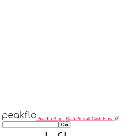
Peakflo Blog | Raih Puncak Cash Flow