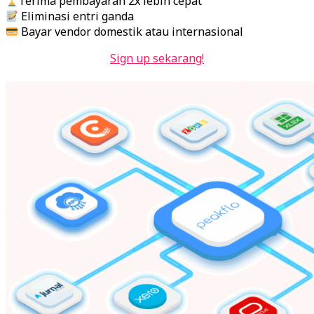
Terima pembayaran 2x lebih cepat
Eliminasi entri ganda
Bayar vendor domestik atau internasional
Sign up sekarang!