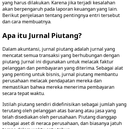
yang harus dilakukan. Karena jika terjadi kesalahan
akan berpengaruh pada laporan keuangan yang lain.
Berikut penjelasan tentang pentingnya entri tersebut
dan cara membuatnya.
Apa itu Jurnal Piutang?
Dalam akuntansi, jurnal piutang adalah jurnal yang
mencatat semua transaksi yang berhubungan dengan
piutang. Jurnal ini digunakan untuk melacak faktur
pelanggan dan pembayaran yang diterima. Sebagai alat
yang penting untuk bisnis, jurnal piutang membantu
perusahaan melacak pendapatan mereka dan
memastikan bahwa mereka menerima pembayaran
secara tepat waktu.
Istilah piutang sendiri didefinisikan sebagai jumlah yang
terutang oleh pelanggan atas barang atau jasa yang
telah disediakan oleh perusahaan. Piutang dianggap
sebagai aset di neraca perusahaan, dan biasanya jatuh