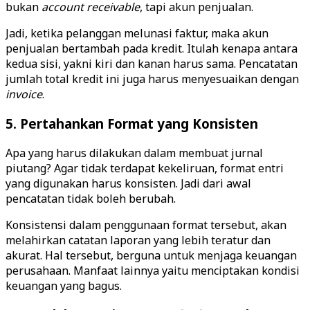
bukan
account
receivable
, tapi akun penjualan.
Jadi, ketika pelanggan melunasi faktur, maka akun
penjualan bertambah pada kredit. Itulah kenapa antara
kedua sisi, yakni kiri dan kanan harus sama. Pencatatan
jumlah total kredit ini juga harus menyesuaikan dengan
invoice
.
5. Pertahankan Format yang Konsisten
Apa yang harus dilakukan dalam membuat jurnal
piutang? Agar tidak terdapat kekeliruan, format entri
yang digunakan harus konsisten. Jadi dari awal
pencatatan tidak boleh berubah.
Konsistensi dalam penggunaan format tersebut, akan
melahirkan catatan laporan yang lebih teratur dan
akurat. Hal tersebut, berguna untuk menjaga keuangan
perusahaan. Manfaat lainnya yaitu menciptakan kondisi
keuangan yang bagus.