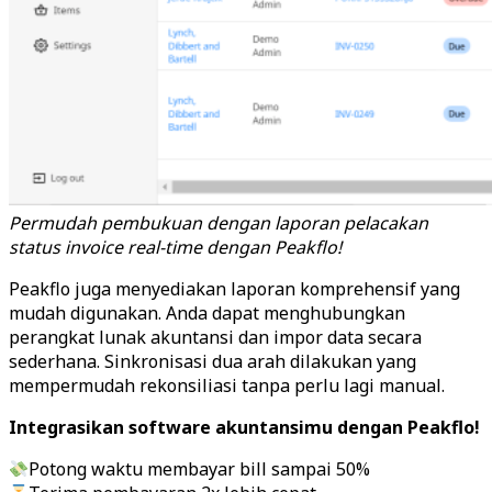
Permudah pembukuan dengan laporan pelacakan
status invoice real-time dengan Peakflo!
Peakflo juga menyediakan laporan komprehensif yang
mudah digunakan. Anda dapat menghubungkan
perangkat lunak akuntansi dan impor data secara
sederhana. Sinkronisasi dua arah dilakukan yang
mempermudah rekonsiliasi tanpa perlu lagi manual.
Integrasikan software akuntansimu dengan Peakflo!
Potong waktu membayar bill sampai 50%