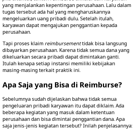
yang menjalankan kepentingan perusahaan. Lalu dalam
tugas tersebut ada hal yang mengharuskannya
mengeluarkan uang pribadi dulu. Setelah itulah,
karyawan dapat mengajukan penggantian kepada
perusahaan.
Tapi proses klaim
reimbursement
tidak bisa langsung
dibayarkan perusahaan. Karena tidak semua dana yang
dikeluarkan secara pribadi dapat dimintakan ganti.
Itulah kenapa setiap instansi memiliki kebijakan
masing-masing terkait praktik ini.
Apa Saja yang Bisa di Reimburse?
Sebelumnya sudah dijelaskan bahwa tidak semua
pengeluaran pribadi karyawan itu dapat diklaim. Ada
beberapa kegiatan yang masuk dalam ketentuan
perusahaan dan bisa dimintai penggantian dana. Apa
saja jenis-jenis kegiatan tersebut? Inilah penjelasannya: