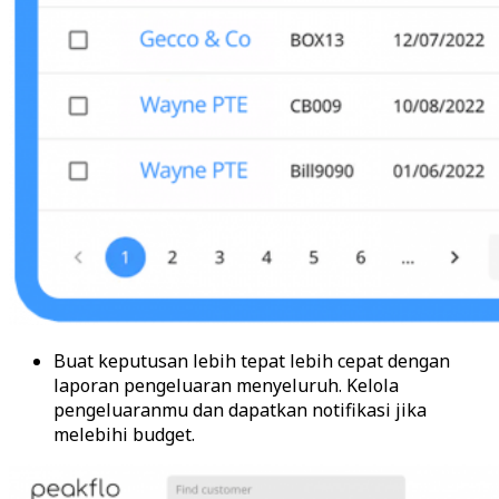
Buat keputusan lebih tepat lebih cepat dengan
laporan pengeluaran menyeluruh. Kelola
pengeluaranmu dan dapatkan notifikasi jika
melebihi budget.