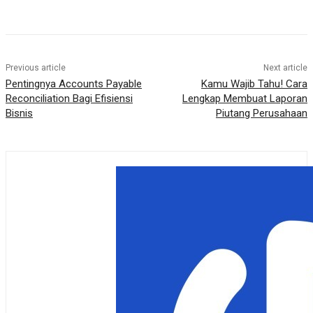
Previous article
Next article
Pentingnya Accounts Payable
Kamu Wajib Tahu! Cara
Reconciliation Bagi Efisiensi
Lengkap Membuat Laporan
Bisnis
Piutang Perusahaan​