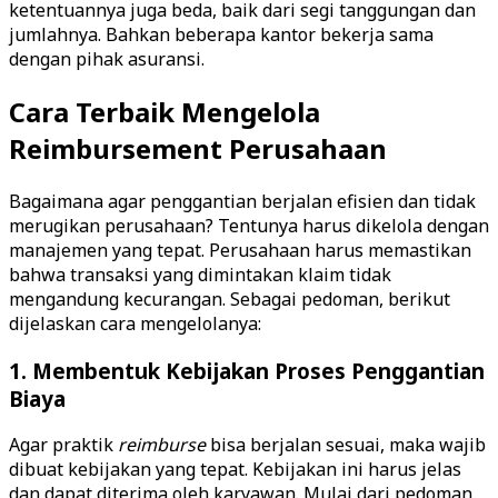
ketentuannya juga beda, baik dari segi tanggungan dan
jumlahnya. Bahkan beberapa kantor bekerja sama
dengan pihak asuransi.
Cara Terbaik Mengelola
Reimbursement Perusahaan
Bagaimana agar penggantian berjalan efisien dan tidak
merugikan perusahaan? Tentunya harus dikelola dengan
manajemen yang tepat. Perusahaan harus memastikan
bahwa transaksi yang dimintakan klaim tidak
mengandung kecurangan. Sebagai pedoman, berikut
dijelaskan cara mengelolanya:
1. Membentuk Kebijakan Proses Penggantian
Biaya
Agar praktik
reimburse
bisa berjalan sesuai, maka wajib
dibuat kebijakan yang tepat. Kebijakan ini harus jelas
dan dapat diterima oleh karyawan. Mulai dari pedoman,