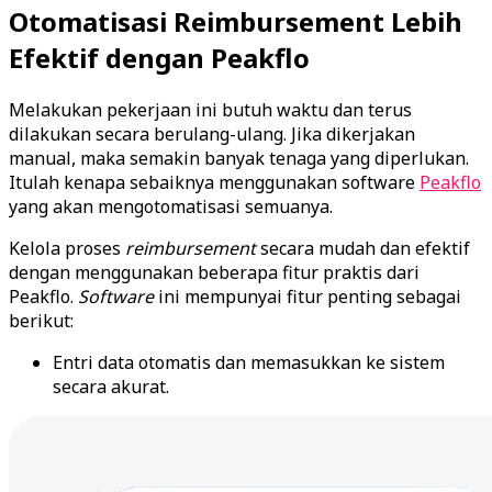
Otomatisasi Reimbursement Lebih
Efektif dengan Peakflo
Melakukan pekerjaan ini butuh waktu dan terus
dilakukan secara berulang-ulang. Jika dikerjakan
manual, maka semakin banyak tenaga yang diperlukan.
Itulah kenapa sebaiknya menggunakan software
Peakflo
yang akan mengotomatisasi semuanya.
Kelola proses
reimbursement
secara mudah dan efektif
dengan menggunakan beberapa fitur praktis dari
Peakflo.
Software
ini mempunyai fitur penting sebagai
berikut:
Entri data otomatis dan memasukkan ke sistem
secara akurat.