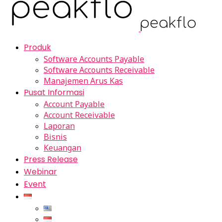
Produk
Software Accounts Payable
Software Accounts Receivable
Manajemen Arus Kas
Pusat Informasi
Account Payable
Account Receivable
Laporan
Bisnis
Keuangan
Press Release
Webinar
Event