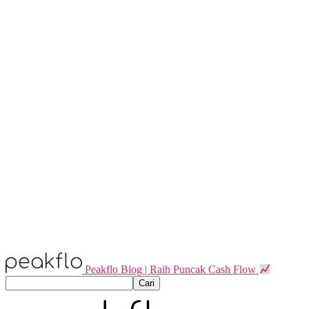
Peakflo Blog | Raih Puncak Cash Flow