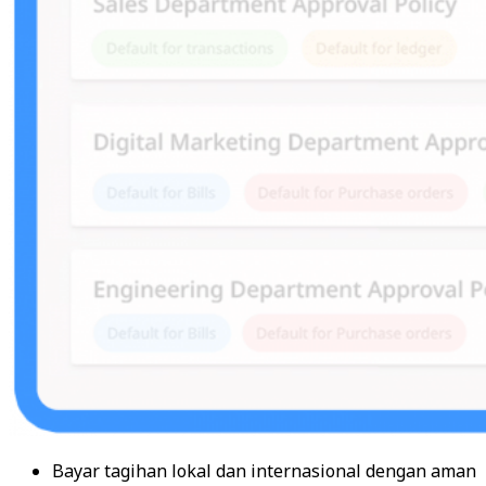
Bayar tagihan lokal dan internasional dengan aman