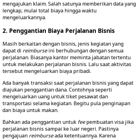
mengajukan klaim. Salah satunya memberikan data yang
lengkap, mulai total biaya hingga waktu
mengeluarkannya.
2. Penggantian Biaya Perjalanan Bisnis
Masih berkaitan dengan bisnis, jenis kegiatan yang
dapat di
reimburse
ini berhubungan dengan semua
perjalanan. Biasanya kantor meminta jabatan tertentu
untuk melakukan perjalanan bisnis. Lalu saat aktivitas
tersebut mengeluarkan biaya pribadi.
Ada banyak transaksi saat perjalanan bisnis yang dapat
diajukan penggantian dana. Contohnya seperti
mengeluarkan uang untuk tiket pesawat dan
transportasi selama kegiatan. Begitu pula penginapan
dan biaya untuk makan.
Bahkan ada penggantian untuk
fee
pembuatan visa jika
perjalanan bisnis sampai ke luar negeri. Pastinya
pengajuan
reimburse
ada ketentuannya. Karena