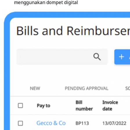
menggunakan dompet digital