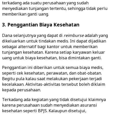
terkadang ada suatu perusahaan yang sudah
menyediakan tunjangan tertentu, sehingga tidak perlu
memberikan ganti uang.
3. Penggantian Biaya Kesehatan
Dana selanjutnya yang dapat di
reimburse
adalah yang
dikeluarkan untuk tindakan medis. Ini dapat dijadikan
sebagai alternatif bagi kantor untuk memberikan
tunjangan kesehatan. Karena setiap karyawan keluar
uang untuk biaya kesehatan, bisa dimintakan ganti.
Penggantian ini diberikan untuk semua biaya medis,
seperti cek kesehatan, perawatan, dan obat-obatan.
Begitu pula kalau saat melakukan pekerjaan terjadi
kecelakaan. Aktivitas-aktivitas tersebut boleh diklaim
kepada perusahaan.
Terkadang ada kegiatan yang tidak disetujui klaimnya
karena perusahaan sudah menyediakan asuransi
kesehatan seperti BPJS. Kalaupun disetujui,