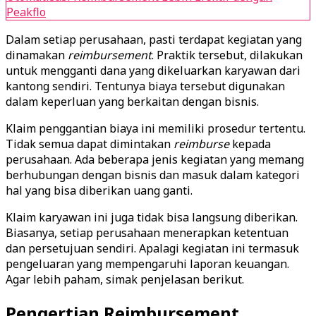
Peakflo
Dalam setiap perusahaan, pasti terdapat kegiatan yang
dinamakan
reimbursement
. Praktik tersebut, dilakukan
untuk mengganti dana yang dikeluarkan karyawan dari
kantong sendiri. Tentunya biaya tersebut digunakan
dalam keperluan yang berkaitan dengan bisnis.
Klaim penggantian biaya ini memiliki prosedur tertentu.
Tidak semua dapat dimintakan
reimburse
kepada
perusahaan. Ada beberapa jenis kegiatan yang memang
berhubungan dengan bisnis dan masuk dalam kategori
hal yang bisa diberikan uang ganti.
Klaim karyawan ini juga tidak bisa langsung diberikan.
Biasanya, setiap perusahaan menerapkan ketentuan
dan persetujuan sendiri. Apalagi kegiatan ini termasuk
pengeluaran yang mempengaruhi laporan keuangan.
Agar lebih paham, simak penjelasan berikut.
Pengertian Reimbursement