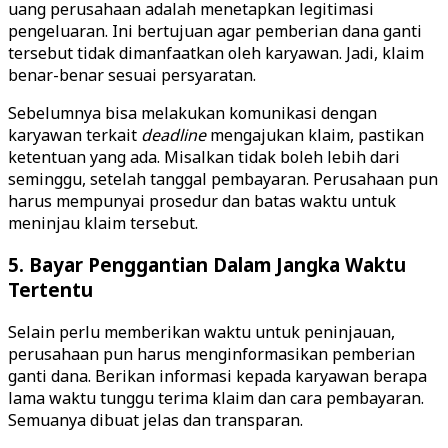
uang perusahaan adalah menetapkan legitimasi
pengeluaran. Ini bertujuan agar pemberian dana ganti
tersebut tidak dimanfaatkan oleh karyawan. Jadi, klaim
benar-benar sesuai persyaratan.
Sebelumnya bisa melakukan komunikasi dengan
karyawan terkait
deadline
mengajukan klaim, pastikan
ketentuan yang ada. Misalkan tidak boleh lebih dari
seminggu, setelah tanggal pembayaran. Perusahaan pun
harus mempunyai prosedur dan batas waktu untuk
meninjau klaim tersebut.
5. Bayar Penggantian Dalam Jangka Waktu
Tertentu
Selain perlu memberikan waktu untuk peninjauan,
perusahaan pun harus menginformasikan pemberian
ganti dana. Berikan informasi kepada karyawan berapa
lama waktu tunggu terima klaim dan cara pembayaran.
Semuanya dibuat jelas dan transparan.