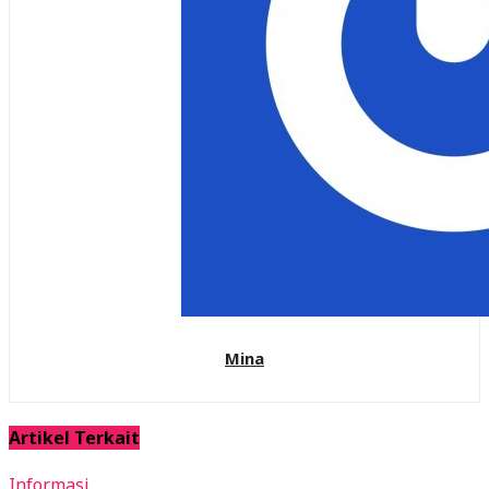
Mina
Artikel Terkait
Informasi