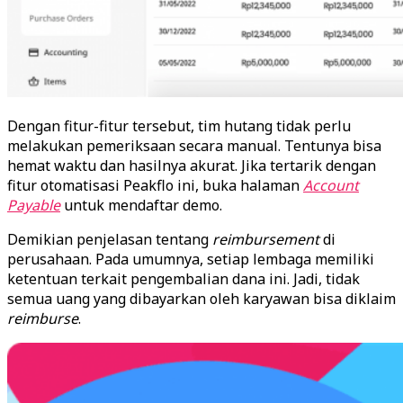
Dengan fitur-fitur tersebut, tim hutang tidak perlu
melakukan pemeriksaan secara manual. Tentunya bisa
hemat waktu dan hasilnya akurat. Jika tertarik dengan
fitur otomatisasi Peakflo ini, buka halaman
Account
Payable
untuk mendaftar demo.
Demikian penjelasan tentang
reimbursement
di
perusahaan. Pada umumnya, setiap lembaga memiliki
ketentuan terkait pengembalian dana ini. Jadi, tidak
semua uang yang dibayarkan oleh karyawan bisa diklaim
reimburse
.