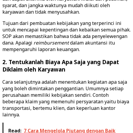
syarat, dan jangka waktunya mudah diikuti oleh
karyawan dan tidak menyusahkan.
Tujuan dari pembuatan kebijakan yang terperinci ini
untuk mencapai kepentingan dan kebaikan semua pihak.
SOP akan memastikan bahwa tidak ada penyelewengan
dana. Apalagi
reimbursement
dalam akuntansi itu
mempengaruhi laporan keuangan.
2. Tentukanlah Biaya Apa Saja yang Dapat
Diklaim oleh Karyawan
Cara selanjutnya adalah menentukan kegiatan apa saja
yang boleh dimintakan penggantian. Umumnya setiap
perusahaan memiliki kebijakan sendiri. Contoh
beberapa klaim yang memenuhi persyaratan yaitu biaya
transportasi, bertemu klien, dan keperluan kantor
lainnya.
Read:
7 Cara Mengelola Piutang dengan Baik