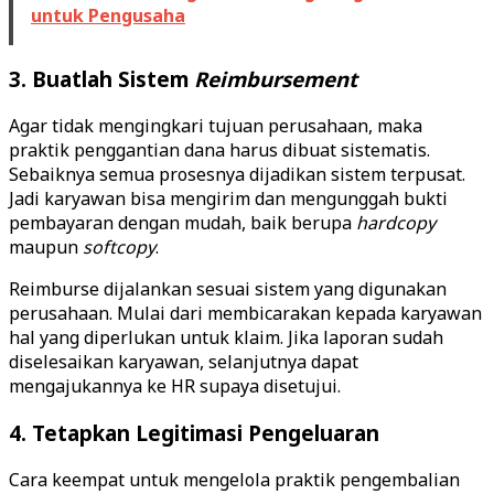
untuk Pengusaha
3. Buatlah Sistem
Reimbursement
Agar tidak mengingkari tujuan perusahaan, maka
praktik penggantian dana harus dibuat sistematis.
Sebaiknya semua prosesnya dijadikan sistem terpusat.
Jadi karyawan bisa mengirim dan mengunggah bukti
pembayaran dengan mudah, baik berupa
hardcopy
maupun
softcopy
.
Reimburse dijalankan sesuai sistem yang digunakan
perusahaan. Mulai dari membicarakan kepada karyawan
hal yang diperlukan untuk klaim. Jika laporan sudah
diselesaikan karyawan, selanjutnya dapat
mengajukannya ke HR supaya disetujui.
4. Tetapkan Legitimasi Pengeluaran
Cara keempat untuk mengelola praktik pengembalian