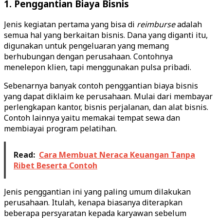
1. Penggantian Biaya Bisnis
Jenis kegiatan pertama yang bisa di
reimburse
adalah
semua hal yang berkaitan bisnis. Dana yang diganti itu,
digunakan untuk pengeluaran yang memang
berhubungan dengan perusahaan. Contohnya
menelepon klien, tapi menggunakan pulsa pribadi.
Sebenarnya banyak contoh penggantian biaya bisnis
yang dapat diklaim ke perusahaan. Mulai dari membayar
perlengkapan kantor, bisnis perjalanan, dan alat bisnis.
Contoh lainnya yaitu memakai tempat sewa dan
membiayai program pelatihan.
Read:
Cara Membuat Neraca Keuangan Tanpa
Ribet Beserta Contoh
Jenis penggantian ini yang paling umum dilakukan
perusahaan. Itulah, kenapa biasanya diterapkan
beberapa persyaratan kepada karyawan sebelum