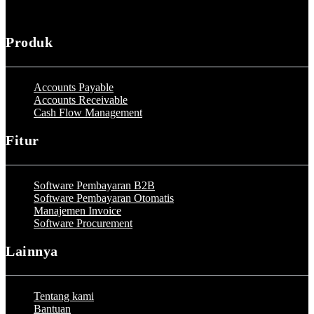
Produk
Accounts Payable
Accounts Receivable
Cash Flow Management
Fitur
Software Pembayaran B2B
Software Pembayaran Otomatis
Manajemen Invoice
Software Procurement
Lainnya
Tentang kami
Bantuan