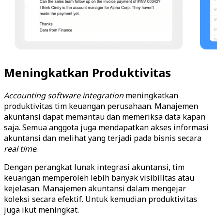
Meningkatkan Produktivitas
Accounting
software
integration
meningkatkan
produktivitas tim keuangan perusahaan. Manajemen
akuntansi dapat memantau dan memeriksa data kapan
saja. Semua anggota juga mendapatkan akses informasi
akuntansi dan melihat yang terjadi pada bisnis secara
real
time
.
Dengan perangkat lunak integrasi akuntansi, tim
keuangan memperoleh lebih banyak visibilitas atau
kejelasan. Manajemen akuntansi dalam mengejar
koleksi secara efektif. Untuk kemudian produktivitas
juga ikut meningkat.