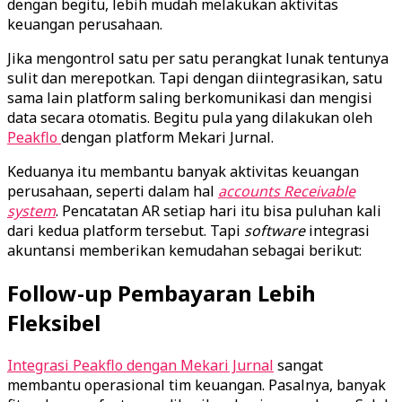
dengan begitu, lebih mudah melakukan aktivitas
keuangan perusahaan.
Jika mengontrol satu per satu perangkat lunak tentunya
sulit dan merepotkan. Tapi dengan diintegrasikan, satu
sama lain platform saling berkomunikasi dan mengisi
data secara otomatis. Begitu pula yang dilakukan oleh
Peakflo
dengan platform Mekari Jurnal.
Keduanya itu membantu banyak aktivitas keuangan
perusahaan, seperti dalam hal
accounts
Receivable
system
. Pencatatan AR setiap hari itu bisa puluhan kali
dari kedua platform tersebut. Tapi
software
integrasi
akuntansi memberikan kemudahan sebagai berikut:
Follow-up Pembayaran Lebih
Fleksibel
Integrasi Peakflo dengan Mekari Jurnal
sangat
membantu operasional tim keuangan. Pasalnya, banyak