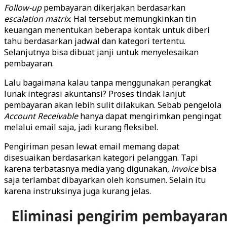
Follow-up
pembayaran dikerjakan berdasarkan
escalation
matrix
. Hal tersebut memungkinkan tin
keuangan menentukan beberapa kontak untuk diberi
tahu berdasarkan jadwal dan kategori tertentu.
Selanjutnya bisa dibuat janji untuk menyelesaikan
pembayaran.
Lalu bagaimana kalau tanpa menggunakan perangkat
lunak integrasi akuntansi? Proses tindak lanjut
pembayaran akan lebih sulit dilakukan. Sebab pengelola
Account
Receivable
hanya dapat mengirimkan pengingat
melalui email saja, jadi kurang fleksibel.
Pengiriman pesan lewat email memang dapat
disesuaikan berdasarkan kategori pelanggan. Tapi
karena terbatasnya media yang digunakan,
invoice
bisa
saja terlambat dibayarkan oleh konsumen. Selain itu
karena instruksinya juga kurang jelas.