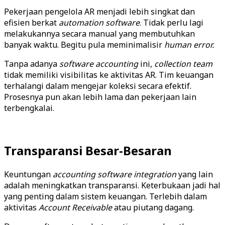
Pekerjaan pengelola AR menjadi lebih singkat dan
efisien berkat
automation
software
. Tidak perlu lagi
melakukannya secara manual yang membutuhkan
banyak waktu. Begitu pula meminimalisir
human error.
Tanpa adanya
software
accounting
ini,
collection
team
tidak memiliki visibilitas ke aktivitas AR. Tim keuangan
terhalangi dalam mengejar koleksi secara efektif.
Prosesnya pun akan lebih lama dan pekerjaan lain
terbengkalai.
Transparansi Besar-Besaran
Keuntungan
accounting
software
integration
yang lain
adalah meningkatkan transparansi. Keterbukaan jadi hal
yang penting dalam sistem keuangan. Terlebih dalam
aktivitas
Account
Receivable
atau piutang dagang.