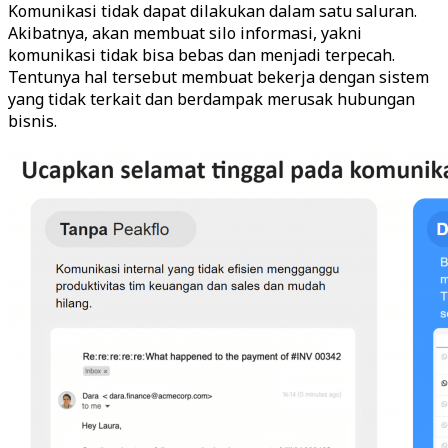
Komunikasi tidak dapat dilakukan dalam satu saluran.
Akibatnya, akan membuat silo informasi, yakni
komunikasi tidak bisa bebas dan menjadi terpecah.
Tentunya hal tersebut membuat bekerja dengan sistem
yang tidak terkait dan berdampak merusak hubungan
bisnis.