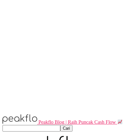
Peakflo Blog | Raih Puncak Cash Flow