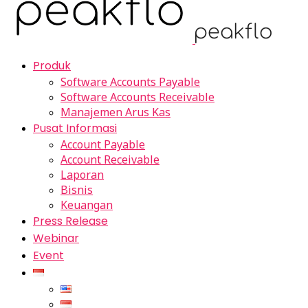
Produk
Software Accounts Payable
Software Accounts Receivable
Manajemen Arus Kas
Pusat Informasi
Account Payable
Account Receivable
Laporan
Bisnis
Keuangan
Press Release
Webinar
Event