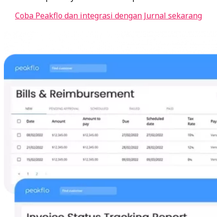
Coba Peakflo dan integrasi dengan Jurnal sekarang