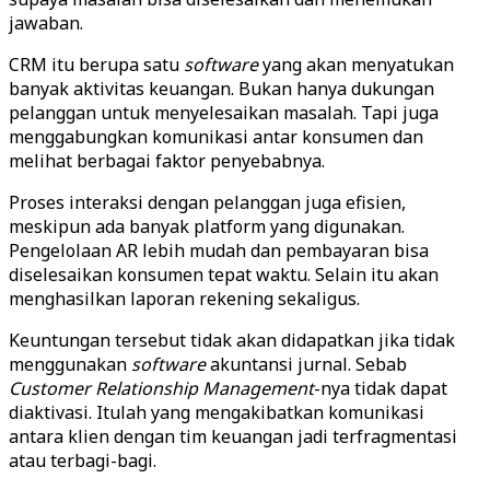
jawaban.
CRM itu berupa satu
software
yang akan menyatukan
banyak aktivitas keuangan. Bukan hanya dukungan
pelanggan untuk menyelesaikan masalah. Tapi juga
menggabungkan komunikasi antar konsumen dan
melihat berbagai faktor penyebabnya.
Proses interaksi dengan pelanggan juga efisien,
meskipun ada banyak platform yang digunakan.
Pengelolaan AR lebih mudah dan pembayaran bisa
diselesaikan konsumen tepat waktu. Selain itu akan
menghasilkan laporan rekening sekaligus.
Keuntungan tersebut tidak akan didapatkan jika tidak
menggunakan
software
akuntansi jurnal. Sebab
Customer
Relationship
Management
-nya tidak dapat
diaktivasi. Itulah yang mengakibatkan komunikasi
antara klien dengan tim keuangan jadi terfragmentasi
atau terbagi-bagi.