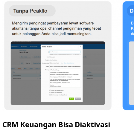
CRM Keuangan Bisa Diaktivasi