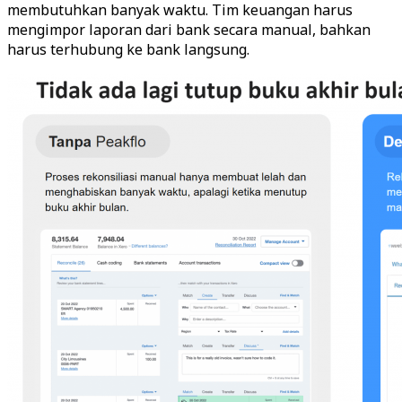
membutuhkan banyak waktu. Tim keuangan harus
mengimpor laporan dari bank secara manual, bahkan
harus terhubung ke bank langsung.