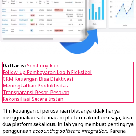
Daftar isi
Sembunyikan
Follow-up Pembayaran Lebih Fleksibel
CRM Keuangan Bisa Diaktivasi
Meningkatkan Produktivitas
Transparansi Besar-Besaran
Rekonsiliasi Secara Instan
Tim keuangan di perusahaan biasanya tidak hanya
menggunakan satu macam platform akuntansi saja, bisa
dua platform sekaligus. Inilah yang membuat pentingnya
penggunaan
accounting
software
integration
. Karena