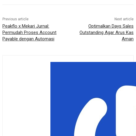
Previous article
Next article
Peakflo x Mekari Jurnal:
Optimalkan Days Sales
Permudah Proses Account
Outstanding Agar Arus Kas
Payable dengan Automasi
Aman