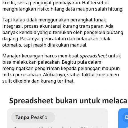
kredit, serta pengingat pembayaran. Hal tersebut
menghilangkan risiko hilang data maupun salah hitung.
Tapi kalau tidak menggunakan perangkat lunak
integrasi, proses akuntansi kurang transparan. Ada
banyak kendala yang ditemukan oleh pengelola piutang
dagang. Pasalnya, pencatatan dan pelacakan tidak
otomatis, tapi masih dilakukan manual.
Manajer keuangan harus membuat
spreadsheet
untuk
bisa melakukan pelacakan. Begitu pula dalam
mengingatkan pengiriman kepada pelanggan maupun
mitra perusahaan. Akibatnya, status faktur konsumen
sulit dikelola dan kurang terlihat.