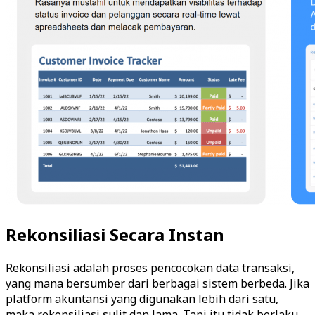
Rekonsiliasi Secara Instan
Rekonsiliasi adalah proses pencocokan data transaksi,
yang mana bersumber dari berbagai sistem berbeda. Jika
platform akuntansi yang digunakan lebih dari satu,
maka rekonsiliasi sulit dan lama. Tapi itu tidak berlaku