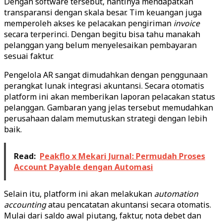
Dengan software tersebut, nantinya mendapatkan
transparansi dengan skala besar. Tim keuangan juga
memperoleh akses ke pelacakan pengiriman
invoice
secara terperinci. Dengan begitu bisa tahu manakah
pelanggan yang belum menyelesaikan pembayaran
sesuai faktur.
Pengelola AR sangat dimudahkan dengan penggunaan
perangkat lunak integrasi akuntansi. Secara otomatis
platform ini akan memberikan laporan pelacakan status
pelanggan. Gambaran yang jelas tersebut memudahkan
perusahaan dalam memutuskan strategi dengan lebih
baik.
Read:
Peakflo x Mekari Jurnal: Permudah Proses
Account Payable dengan Automasi
Selain itu, platform ini akan melakukan
automation
accounting
atau pencatatan akuntansi secara otomatis.
Mulai dari saldo awal piutang, faktur, nota debet dan