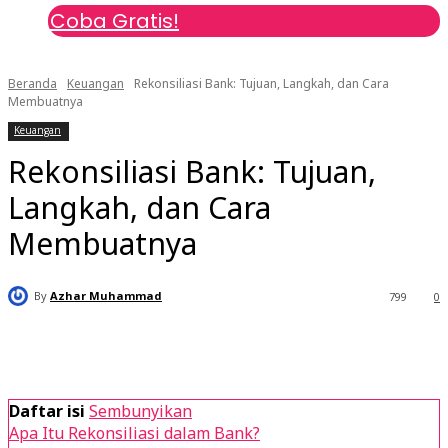
Coba Gratis!
Beranda
Keuangan
Rekonsiliasi Bank: Tujuan, Langkah, dan Cara
Membuatnya
Keuangan
Rekonsiliasi Bank: Tujuan,
Langkah, dan Cara
Membuatnya
By
Azhar Muhammad
799
0
Daftar isi
Sembunyikan
Apa Itu Rekonsiliasi dalam Bank?