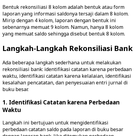
Bentuk rekonsiliasi 8 kolom adalah bentuk atau form
laporan yang informasi saldonya tersaji dalam 8 kolom.
Mirip dengan 4 kolom, laporan dengan bentuk ini
sebenarnya memuat 9 kolom. Namun, hanya 8 kolom
yang memuat saldo sehingga disebut bentuk 8 kolom.
Langkah-Langkah Rekonsiliasi Bank
Ada beberapa langkah sederhana untuk melakukan
rekonsiliasi bank: identifikasi catatan karena perbedaan
waktu, identifikasi catatan karena kelalaian, identifikasi
kesalahan pencatatan, dan penyesuaian entri jurnal di
buku besar.
1. Identifikasi Catatan karena Perbedaan
Waktu
Langkah ini bertujuan untuk mengidentifikasi
perbedaan catatan saldo pada laporan di buku besar
dengan laporan bank. Jika ditemukan perbedaan,