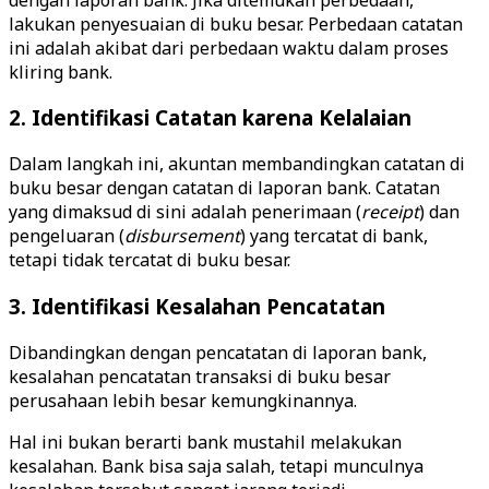
lakukan penyesuaian di buku besar. Perbedaan catatan
ini adalah akibat dari perbedaan waktu dalam proses
kliring bank.
2. Identifikasi Catatan karena Kelalaian
Dalam langkah ini, akuntan membandingkan catatan di
buku besar dengan catatan di laporan bank. Catatan
yang dimaksud di sini adalah penerimaan (
receipt
) dan
pengeluaran (
disbursement
) yang tercatat di bank,
tetapi tidak tercatat di buku besar.
3. Identifikasi Kesalahan Pencatatan
Dibandingkan dengan pencatatan di laporan bank,
kesalahan pencatatan transaksi di buku besar
perusahaan lebih besar kemungkinannya.
Hal ini bukan berarti bank mustahil melakukan
kesalahan. Bank bisa saja salah, tetapi munculnya