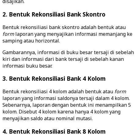
disajikan.
2. Bentuk Rekonsiliasi Bank Skontro
Bentuk rekonsiliasi bank skontro adalah bentuk atau
form
laporan yang menyajikan informasi memanjang ke
samping atau horizontal.
Gambarannya, informasi di buku besar tersaji di sebelah
kiri dan informasi dari bank tersaji di sebelah kanan
informasi buku besar.
3. Bentuk Rekonsiliasi Bank 4 Kolom
Bentuk rekonsiliasi 4 kolom adalah bentuk atau
form
laporan yang informasi saldonya tersaji dalam 4 kolom.
Sebenarnya, laporan dengan bentuk ini menampilkan 5
kolom. Disebut 4 kolom karena hanya 4 kolom yang
menyajikan saldo atau nominal mutasi.
4. Bentuk Rekonsiliasi Bank 8 Kolom