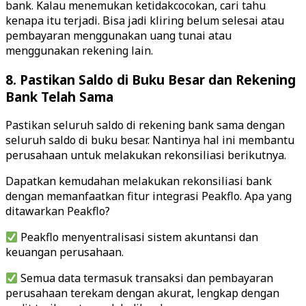
bank. Kalau menemukan ketidakcocokan, cari tahu
kenapa itu terjadi. Bisa jadi kliring belum selesai atau
pembayaran menggunakan uang tunai atau
menggunakan rekening lain.
8. Pastikan Saldo di Buku Besar dan Rekening
Bank Telah Sama
Pastikan seluruh saldo di rekening bank sama dengan
seluruh saldo di buku besar. Nantinya hal ini membantu
perusahaan untuk melakukan rekonsiliasi berikutnya.
Dapatkan kemudahan melakukan rekonsiliasi bank
dengan memanfaatkan fitur integrasi Peakflo. Apa yang
ditawarkan Peakflo?
Peakflo menyentralisasi sistem akuntansi dan
keuangan perusahaan.
Semua data termasuk transaksi dan pembayaran
perusahaan terekam dengan akurat, lengkap dengan