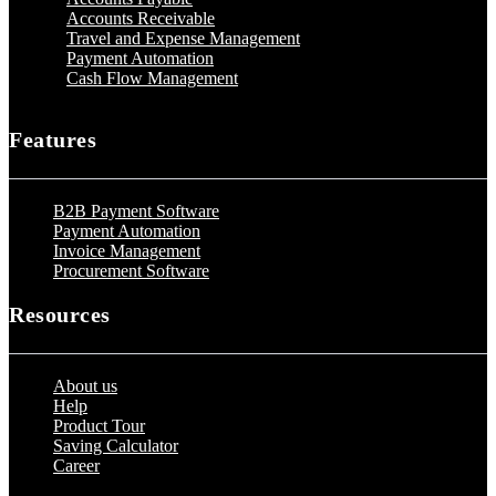
Accounts Receivable
Travel and Expense Management
Payment Automation
Cash Flow Management
Features
B2B Payment Software
Payment Automation
Invoice Management
Procurement Software
Resources
About us
Help
Product Tour
Saving Calculator
Career