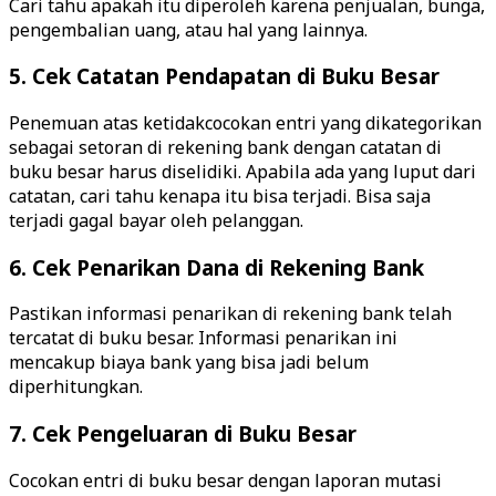
Cari tahu apakah itu diperoleh karena penjualan, bunga,
pengembalian uang, atau hal yang lainnya.
5. Cek Catatan Pendapatan di Buku Besar
Penemuan atas ketidakcocokan entri yang dikategorikan
sebagai setoran di rekening bank dengan catatan di
buku besar harus diselidiki. Apabila ada yang luput dari
catatan, cari tahu kenapa itu bisa terjadi. Bisa saja
terjadi gagal bayar oleh pelanggan.
6. Cek Penarikan Dana di Rekening Bank
Pastikan informasi penarikan di rekening bank telah
tercatat di buku besar. Informasi penarikan ini
mencakup biaya bank yang bisa jadi belum
diperhitungkan.
7. Cek Pengeluaran di Buku Besar
Cocokan entri di buku besar dengan laporan mutasi