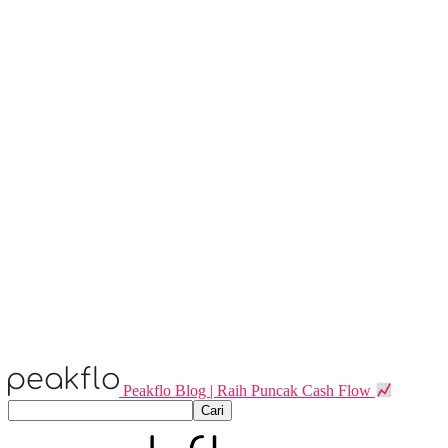
Peakflo Blog | Raih Puncak Cash Flow