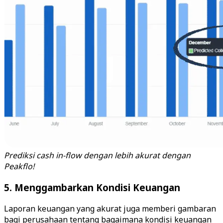
Prediksi cash in-flow dengan lebih akurat dengan
Peakflo!
5. Menggambarkan Kondisi Keuangan
Laporan keuangan yang akurat juga memberi gambaran
bagi perusahaan tentang bagaimana kondisi keuangan