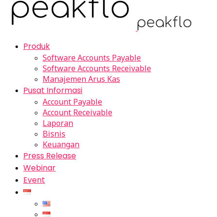
Produk
Software Accounts Payable
Software Accounts Receivable
Manajemen Arus Kas
Pusat Informasi
Account Payable
Account Receivable
Laporan
Bisnis
Keuangan
Press Release
Webinar
Event