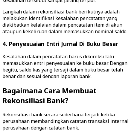
kesalahan tersebut sangat jarang terjadi.
Langkah dalam rekonsiliasi bank berikutnya adalah
melakukan identifikasi kesalahan pencatatan yang
diakibatkan kelalaian dalam pencatatan item di akun
ataupun kekeliruan dalam memasukkan nominal saldo.
4. Penyesuaian Entri Jurnal Di Buku Besar
Kesalahan dalam pencatatan harus dikoreksi lalu
memasukkan entri penyesuaian ke buku besar. Dengan
begitu, saldo kas yang tersaji dalam buku besar telah
benar dan sesuai dengan laporan bank.
Bagaimana Cara Membuat
Rekonsiliasi Bank?
Rekonsiliasi bank secara sederhana terjadi ketika
perusahaan membandingkan catatan transaksi internal
perusahaan dengan catatan bank.