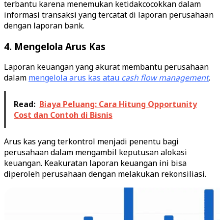
terbantu karena menemukan ketidakcocokkan dalam
informasi transaksi yang tercatat di laporan perusahaan
dengan laporan bank.
4. Mengelola Arus Kas
Laporan keuangan yang akurat membantu perusahaan
dalam
mengelola arus kas atau
cash flow
management
.
Read:
Biaya Peluang: Cara Hitung Opportunity
Cost dan Contoh di Bisnis
Arus kas yang terkontrol menjadi penentu bagi
perusahaan dalam mengambil keputusan alokasi
keuangan. Keakuratan laporan keuangan ini bisa
diperoleh perusahaan dengan melakukan rekonsiliasi.