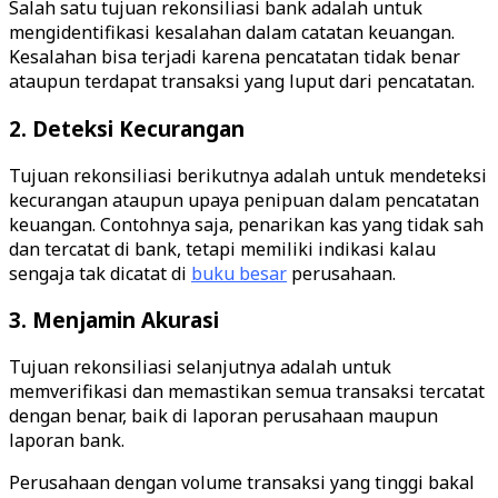
Salah satu tujuan rekonsiliasi bank adalah untuk
mengidentifikasi kesalahan dalam catatan keuangan.
Kesalahan bisa terjadi karena pencatatan tidak benar
ataupun terdapat transaksi yang luput dari pencatatan.
2. Deteksi Kecurangan
Tujuan rekonsiliasi berikutnya adalah untuk mendeteksi
kecurangan ataupun upaya penipuan dalam pencatatan
keuangan. Contohnya saja, penarikan kas yang tidak sah
dan tercatat di bank, tetapi memiliki indikasi kalau
sengaja tak dicatat di
buku besar
perusahaan.
3. Menjamin Akurasi
Tujuan rekonsiliasi selanjutnya adalah untuk
memverifikasi dan memastikan semua transaksi tercatat
dengan benar, baik di laporan perusahaan maupun
laporan bank.
Perusahaan dengan volume transaksi yang tinggi bakal