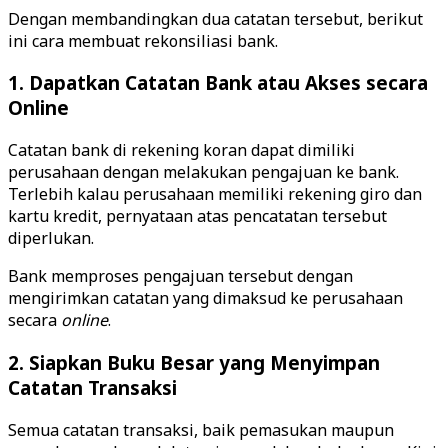
Dengan membandingkan dua catatan tersebut, berikut
ini cara membuat rekonsiliasi bank.
1. Dapatkan Catatan Bank atau Akses secara
Online
Catatan bank di rekening koran dapat dimiliki
perusahaan dengan melakukan pengajuan ke bank.
Terlebih kalau perusahaan memiliki rekening giro dan
kartu kredit, pernyataan atas pencatatan tersebut
diperlukan.
Bank memproses pengajuan tersebut dengan
mengirimkan catatan yang dimaksud ke perusahaan
secara
online
.
2. Siapkan Buku Besar yang Menyimpan
Catatan Transaksi
Semua catatan transaksi, baik pemasukan maupun