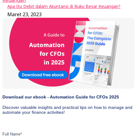
Keuangan
Apa Itu Debit dalam Akuntansi di Buku Besar Keuangan?
Maret 23, 2023