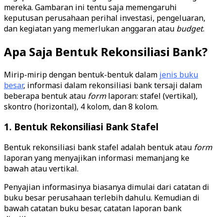
mereka. Gambaran ini tentu saja memengaruhi
keputusan perusahaan perihal investasi, pengeluaran,
dan kegiatan yang memerlukan anggaran atau
budget
.
Apa Saja Bentuk Rekonsiliasi Bank?
Mirip-mirip dengan bentuk-bentuk dalam
jenis buku
besar
, informasi dalam rekonsiliasi bank tersaji dalam
beberapa bentuk atau
form
laporan: stafel (vertikal),
skontro (horizontal), 4 kolom, dan 8 kolom.
1. Bentuk Rekonsiliasi Bank Stafel
Bentuk rekonsiliasi bank stafel adalah bentuk atau
form
laporan yang menyajikan informasi memanjang ke
bawah atau vertikal.
Penyajian informasinya biasanya dimulai dari catatan di
buku besar perusahaan terlebih dahulu. Kemudian di
bawah catatan buku besar, catatan laporan bank