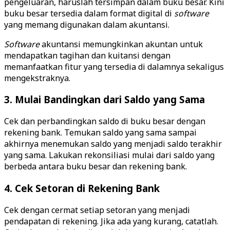
pengeluaran, haruslah tersimpan dalam buku besar. Kini
buku besar tersedia dalam format digital di
software
yang memang digunakan dalam akuntansi.
Software
akuntansi memungkinkan akuntan untuk
mendapatkan tagihan dan kuitansi dengan
memanfaatkan fitur yang tersedia di dalamnya sekaligus
mengekstraknya.
3. Mulai Bandingkan dari Saldo yang Sama
Cek dan perbandingkan saldo di buku besar dengan
rekening bank. Temukan saldo yang sama sampai
akhirnya menemukan saldo yang menjadi saldo terakhir
yang sama. Lakukan rekonsiliasi mulai dari saldo yang
berbeda antara buku besar dan rekening bank.
4. Cek Setoran di Rekening Bank
Cek dengan cermat setiap setoran yang menjadi
pendapatan di rekening. Jika ada yang kurang, catatlah.