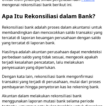
mengenai rekonsiliasi bank berikut ini.
Apa Itu Rekonsiliasi dalam Bank?
Rekonsiliasi bank adalah proses dalam akuntansi untuk
membandingkan dan mencocokkan saldo transaksi yang
tercatat di laporan keuangan perusahaan dengan saldo
yang tercatat di laporan bank.
Hasilnya adalah akuntan perusahaan dapat mendeteksi
perbedaan saldo yang tidak sesuai, mengecek apakah
terjadi kesalahan pencatatan, lalu melakukan
penyesuaian yang diperlukan.
Dengan kata lain, rekonsiliasi bank mengonfirmasi
transaksi yang terjadi di perusahaan, mulai dari proses
pembayaran hingga penyetoran kas ke rekening bank.
Akuntan dalam melakukan rekonsiliasi bank
menggunakan laporan mutasi bank selama periode