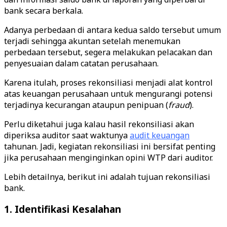
bank secara berkala.
Adanya perbedaan di antara kedua saldo tersebut umum
terjadi sehingga akuntan setelah menemukan
perbedaan tersebut, segera melakukan pelacakan dan
penyesuaian dalam catatan perusahaan.
Karena itulah, proses rekonsiliasi menjadi alat kontrol
atas keuangan perusahaan untuk mengurangi potensi
terjadinya kecurangan ataupun penipuan (
fraud
).
Perlu diketahui juga kalau hasil rekonsiliasi akan
diperiksa auditor saat waktunya
audit keuangan
tahunan. Jadi, kegiatan rekonsiliasi ini bersifat penting
jika perusahaan menginginkan opini WTP dari auditor.
Lebih detailnya, berikut ini adalah tujuan rekonsiliasi
bank.
1. Identifikasi Kesalahan