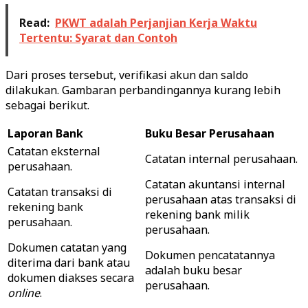
Read:
PKWT adalah Perjanjian Kerja Waktu
Tertentu: Syarat dan Contoh
Dari proses tersebut, verifikasi akun dan saldo
dilakukan. Gambaran perbandingannya kurang lebih
sebagai berikut.
Laporan Bank
Buku Besar Perusahaan
Catatan eksternal
Catatan internal perusahaan.
perusahaan.
Catatan akuntansi internal
Catatan transaksi di
perusahaan atas transaksi di
rekening bank
rekening bank milik
perusahaan.
perusahaan.
Dokumen catatan yang
Dokumen pencatatannya
diterima dari bank atau
adalah buku besar
dokumen diakses secara
perusahaan.
online
.