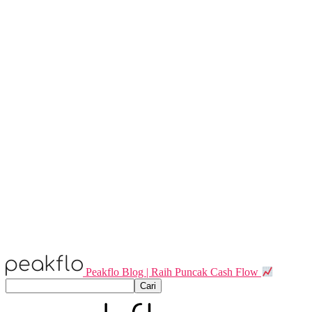
Peakflo Blog | Raih Puncak Cash Flow