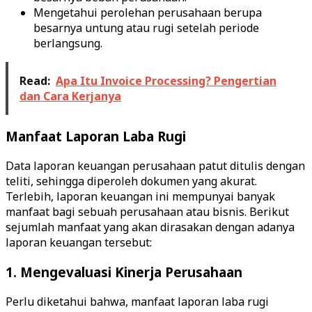
Mengetahui perolehan perusahaan berupa
besarnya untung atau rugi setelah periode
berlangsung.
Read:
Apa Itu Invoice Processing? Pengertian
dan Cara Kerjanya
Manfaat Laporan Laba Rugi
Data laporan keuangan perusahaan patut ditulis dengan
teliti, sehingga diperoleh dokumen yang akurat.
Terlebih, laporan keuangan ini mempunyai banyak
manfaat bagi sebuah perusahaan atau bisnis. Berikut
sejumlah manfaat yang akan dirasakan dengan adanya
laporan keuangan tersebut:
1. Mengevaluasi Kinerja Perusahaan
Perlu diketahui bahwa, manfaat laporan laba rugi