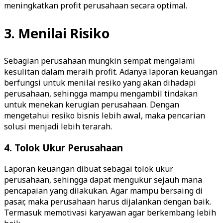
meningkatkan profit perusahaan secara optimal.
3. Menilai Risiko
Sebagian perusahaan mungkin sempat mengalami
kesulitan dalam meraih profit. Adanya laporan keuangan
berfungsi untuk menilai resiko yang akan dihadapi
perusahaan, sehingga mampu mengambil tindakan
untuk menekan kerugian perusahaan. Dengan
mengetahui resiko bisnis lebih awal, maka pencarian
solusi menjadi lebih terarah.
4. Tolok Ukur Perusahaan
Laporan keuangan dibuat sebagai tolok ukur
perusahaan, sehingga dapat mengukur sejauh mana
pencapaian yang dilakukan. Agar mampu bersaing di
pasar, maka perusahaan harus dijalankan dengan baik.
Termasuk memotivasi karyawan agar berkembang lebih