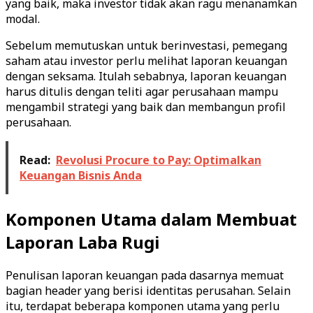
yang baik, maka investor tidak akan ragu menanamkan
modal.
Sebelum memutuskan untuk berinvestasi, pemegang
saham atau investor perlu melihat laporan keuangan
dengan seksama. Itulah sebabnya, laporan keuangan
harus ditulis dengan teliti agar perusahaan mampu
mengambil strategi yang baik dan membangun profil
perusahaan.
Read:
Revolusi Procure to Pay: Optimalkan
Keuangan Bisnis Anda
Komponen Utama dalam Membuat
Laporan Laba Rugi
Penulisan laporan keuangan pada dasarnya memuat
bagian header yang berisi identitas perusahan. Selain
itu, terdapat beberapa komponen utama yang perlu