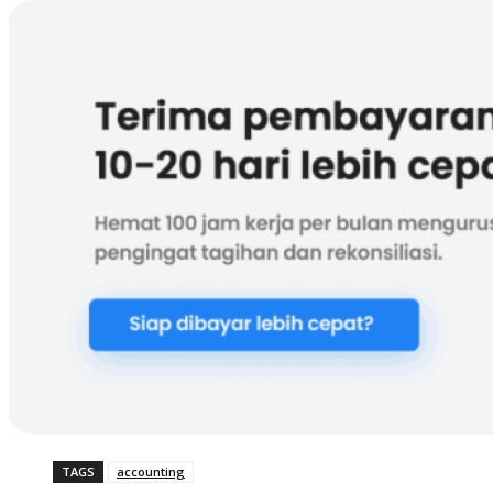
TAGS
accounting