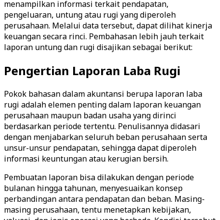
menampilkan informasi terkait pendapatan,
pengeluaran, untung atau rugi yang diperoleh
perusahaan. Melalui data tersebut, dapat dilihat kinerja
keuangan secara rinci. Pembahasan lebih jauh terkait
laporan untung dan rugi disajikan sebagai berikut:
Pengertian Laporan Laba Rugi
Pokok bahasan dalam akuntansi berupa laporan laba
rugi adalah elemen penting dalam laporan keuangan
perusahaan maupun badan usaha yang dirinci
berdasarkan periode tertentu. Penulisannya didasari
dengan menjabarkan seluruh beban perusahaan serta
unsur-unsur pendapatan, sehingga dapat diperoleh
informasi keuntungan atau kerugian bersih.
Pembuatan laporan bisa dilakukan dengan periode
bulanan hingga tahunan, menyesuaikan konsep
perbandingan antara pendapatan dan beban. Masing-
masing perusahaan, tentu menetapkan kebijakan,