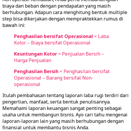
biaya dan beban dengan pendapatan yang masih
berhubungan. Adapun cara menghitung bentuk multiple
step bisa dikerjakan dengan mempraktekkan rumus di
bawah ini:
Penghasilan bersifat Operasional
= Laba
Kotor – Biaya bersifat Operasional
Keuntungan Kotor
= Penjualan Bersih –
Harga Penjualan
Penghasilan Bersih
= Penghasilan bersifat
Operasional – Barang bersifat Non-
operasional
Itulah pembahasan tentang laporan laba rugi terdiri dari
pengertian, manfaat, serta bentuk penulisannya.
Memahami laporan keuangan sangat penting sebagai
usaha untuk membangun bisnis. Ayo cari tahu mengenai
laporan-laporan lain yang masih berhubungan dengan
finansial untuk membantu bisnis Anda.