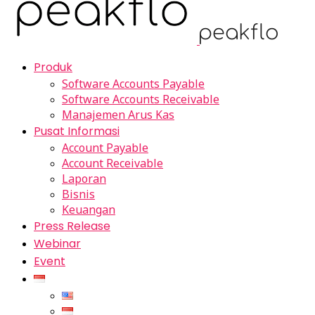
Produk
Software Accounts Payable
Software Accounts Receivable
Manajemen Arus Kas
Pusat Informasi
Account Payable
Account Receivable
Laporan
Bisnis
Keuangan
Press Release
Webinar
Event