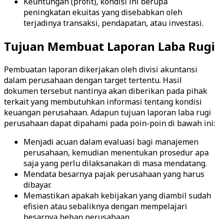
Keuntungan (profit), kondisi ini berupa
peningkatan ekuitas yang disebabkan oleh
terjadinya transaksi, pendapatan, atau investasi.
Tujuan Membuat Laporan Laba Rugi
Pembuatan laporan dikerjakan oleh divisi akuntansi
dalam perusahaan dengan target tertentu. Hasil
dokumen tersebut nantinya akan diberikan pada pihak
terkait yang membutuhkan informasi tentang kondisi
keuangan perusahaan. Adapun tujuan laporan laba rugi
perusahaan dapat dipahami pada poin-poin di bawah ini:
Menjadi acuan dalam evaluasi bagi manajemen
perusahaan, kemudian menentukan prosedur apa
saja yang perlu dilaksanakan di masa mendatang.
Mendata besarnya pajak perusahaan yang harus
dibayar.
Memastikan apakah kebijakan yang diambil sudah
efisien atau sebaliknya dengan mempelajari
besarnya beban perusahaan.