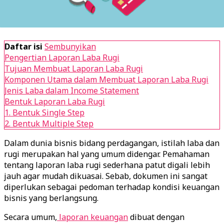
Daftar isi
Sembunyikan
Pengertian Laporan Laba Rugi
Tujuan Membuat Laporan Laba Rugi
Komponen Utama dalam Membuat Laporan Laba Rugi
Jenis Laba dalam Income Statement
Bentuk Laporan Laba Rugi
1. Bentuk Single Step
2. Bentuk Multiple Step
Dalam dunia bisnis bidang perdagangan, istilah laba dan
rugi merupakan hal yang umum didengar. Pemahaman
tentang laporan laba rugi sederhana patut digali lebih
jauh agar mudah dikuasai. Sebab, dokumen ini sangat
diperlukan sebagai pedoman terhadap kondisi keuangan
bisnis yang berlangsung.
Secara umum,
laporan keuangan
dibuat dengan