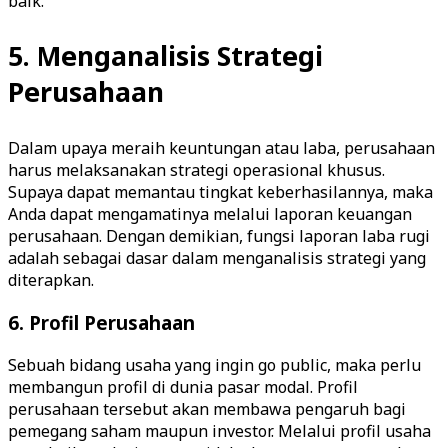
baik.
5. Menganalisis Strategi
Perusahaan
Dalam upaya meraih keuntungan atau laba, perusahaan
harus melaksanakan strategi operasional khusus.
Supaya dapat memantau tingkat keberhasilannya, maka
Anda dapat mengamatinya melalui laporan keuangan
perusahaan. Dengan demikian, fungsi laporan laba rugi
adalah sebagai dasar dalam menganalisis strategi yang
diterapkan.
6. Profil Perusahaan
Sebuah bidang usaha yang ingin go public, maka perlu
membangun profil di dunia pasar modal. Profil
perusahaan tersebut akan membawa pengaruh bagi
pemegang saham maupun investor. Melalui profil usaha