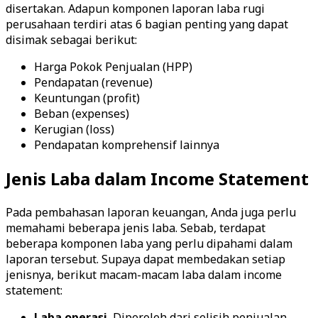
disertakan. Adapun komponen laporan laba rugi
perusahaan terdiri atas 6 bagian penting yang dapat
disimak sebagai berikut:
Harga Pokok Penjualan (HPP)
Pendapatan (revenue)
Keuntungan (profit)
Beban (expenses)
Kerugian (loss)
Pendapatan komprehensif lainnya
Jenis Laba dalam Income Statement
Pada pembahasan laporan keuangan, Anda juga perlu
memahami beberapa jenis laba. Sebab, terdapat
beberapa komponen laba yang perlu dipahami dalam
laporan tersebut. Supaya dapat membedakan setiap
jenisnya, berikut macam-macam laba dalam income
statement:
Laba operasi.
Diperoleh dari selisih penjualan,