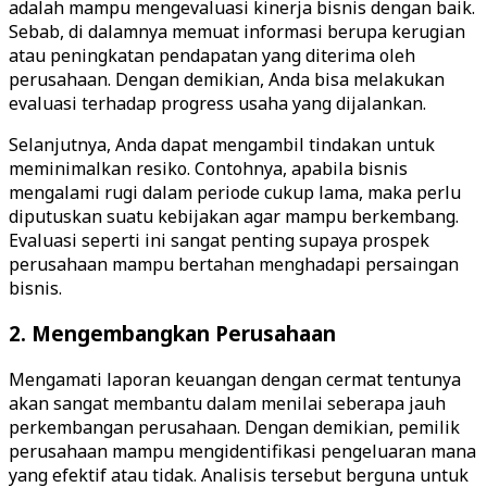
adalah mampu mengevaluasi kinerja bisnis dengan baik.
Sebab, di dalamnya memuat informasi berupa kerugian
atau peningkatan pendapatan yang diterima oleh
perusahaan. Dengan demikian, Anda bisa melakukan
evaluasi terhadap progress usaha yang dijalankan.
Selanjutnya, Anda dapat mengambil tindakan untuk
meminimalkan resiko. Contohnya, apabila bisnis
mengalami rugi dalam periode cukup lama, maka perlu
diputuskan suatu kebijakan agar mampu berkembang.
Evaluasi seperti ini sangat penting supaya prospek
perusahaan mampu bertahan menghadapi persaingan
bisnis.
2. Mengembangkan Perusahaan
Mengamati laporan keuangan dengan cermat tentunya
akan sangat membantu dalam menilai seberapa jauh
perkembangan perusahaan. Dengan demikian, pemilik
perusahaan mampu mengidentifikasi pengeluaran mana
yang efektif atau tidak. Analisis tersebut berguna untuk