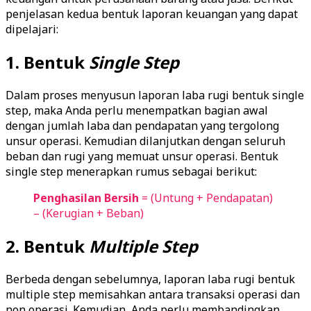
penjelasan kedua bentuk laporan keuangan yang dapat
dipelajari:
1. Bentuk
Single Step
Dalam proses menyusun laporan laba rugi bentuk single
step, maka Anda perlu menempatkan bagian awal
dengan jumlah laba dan pendapatan yang tergolong
unsur operasi. Kemudian dilanjutkan dengan seluruh
beban dan rugi yang memuat unsur operasi. Bentuk
single step menerapkan rumus sebagai berikut:
Penghasilan Bersih
= (Untung + Pendapatan)
– (Kerugian + Beban)
2. Bentuk
Multiple Step
Berbeda dengan sebelumnya, laporan laba rugi bentuk
multiple step memisahkan antara transaksi operasi dan
non operasi. Kemudian, Anda perlu membandingkan