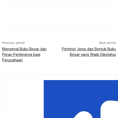
Previous article
Next article
Mengenal Buku Besar dan
Penting! Jenis dan Bentuk Buku
Peran Pentingnya bagi
Besar yang Wajib Diketahui
Perusahaan