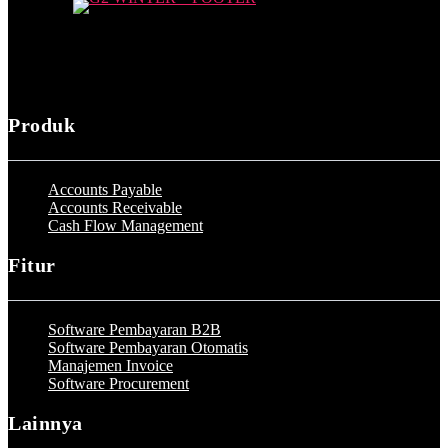
Produk
Accounts Payable
Accounts Receivable
Cash Flow Management
Fitur
Software Pembayaran B2B
Software Pembayaran Otomatis
Manajemen Invoice
Software Procurement
Lainnya