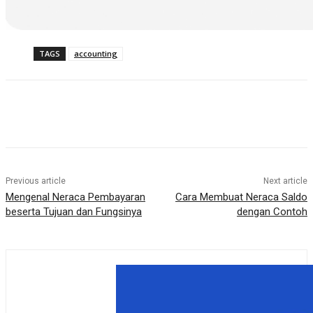
TAGS
accounting
Previous article
Next article
Mengenal Neraca Pembayaran
Cara Membuat Neraca Saldo
beserta Tujuan dan Fungsinya
dengan Contoh