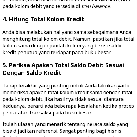
pada kolom debit yang tersedia di
trial balance
.
4. Hitung Total Kolom Kredit
Anda bisa melakukan hal yang sama sebagaimana Anda
menghitung total kolom debit. Namun, pastikan jika total
kolom sama dengan jumlah kolom yang berisi saldo
kredit penutup yang terdapat pada buku besar.
5. Periksa Apakah Total Saldo Debit Sesuai
Dengan Saldo Kredit
Tahap terakhir yang penting untuk Anda lakukan yaitu
memeriksa apakah total kolom kredit sama dengan total
pada kolom debit. Jika hasilnya tidak sesuai diantara
keduanya, berarti ada beberapa kesalahan ketika proses
pencatatan transaksi pada buku besar.
Itulah ulasan yang menarik tentang neraca saldo yang
bisa dijadikan referensi. Sangat penting bagi bisnis,