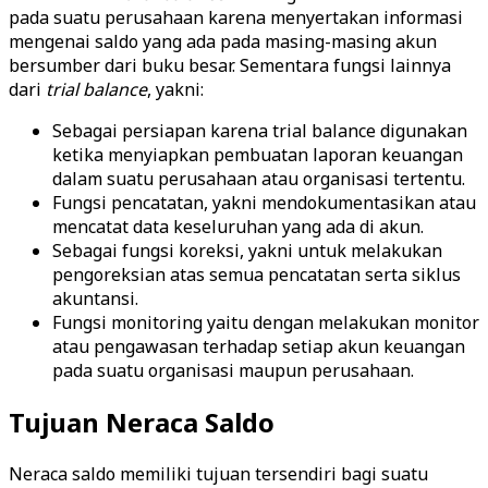
pada suatu perusahaan karena menyertakan informasi
mengenai saldo yang ada pada masing-masing akun
bersumber dari buku besar. Sementara fungsi lainnya
dari
trial balance
, yakni:
Sebagai persiapan karena trial balance digunakan
ketika menyiapkan pembuatan laporan keuangan
dalam suatu perusahaan atau organisasi tertentu.
Fungsi pencatatan, yakni mendokumentasikan atau
mencatat data keseluruhan yang ada di akun.
Sebagai fungsi koreksi, yakni untuk melakukan
pengoreksian atas semua pencatatan serta siklus
akuntansi.
Fungsi monitoring yaitu dengan melakukan monitor
atau pengawasan terhadap setiap akun keuangan
pada suatu organisasi maupun perusahaan.
Tujuan Neraca Saldo
Neraca saldo memiliki tujuan tersendiri bagi suatu