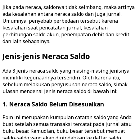
Jika pada neraca, saldonya tidak seimbang, maka artinya
ada kesalahan antara neraca saldo dan juga jurnal.
Umumnya, penyebab perbedaan tersebut karena
kesalahan saat pencatatan jurnal, kesalahan
perhitungan saldo akun, penempatan debit dan kredit,
dan lain sebagainya.
Jenis-jenis Neraca Saldo
Ada 3 jenis neraca saldo yang masing-masing jenisnya
memiliki kegunaannya tersendiri. Oleh karena itu,
sebelum melakukan penyusunan neraca saldo, simak
ulasan mengenai jenis neraca saldo di bawah ini:
1. Neraca Saldo Belum Disesuaikan
Poin ini merupakan kumpulan catatan saldo yang Anda
buat setelah semua transaksi tercatat pada jurnal atau
buku besar. Kemudian, buku besar tersebut memuat
saldo-saldo yang akan dipindahkan ke daftar saldo.